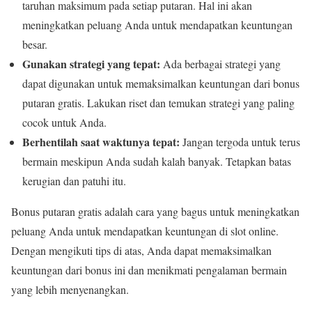
taruhan maksimum pada setiap putaran. Hal ini akan
meningkatkan peluang Anda untuk mendapatkan keuntungan
besar.
Gunakan strategi yang tepat:
Ada berbagai strategi yang
dapat digunakan untuk memaksimalkan keuntungan dari bonus
putaran gratis. Lakukan riset dan temukan strategi yang paling
cocok untuk Anda.
Berhentilah saat waktunya tepat:
Jangan tergoda untuk terus
bermain meskipun Anda sudah kalah banyak. Tetapkan batas
kerugian dan patuhi itu.
Bonus putaran gratis adalah cara yang bagus untuk meningkatkan
peluang Anda untuk mendapatkan keuntungan di slot online.
Dengan mengikuti tips di atas, Anda dapat memaksimalkan
keuntungan dari bonus ini dan menikmati pengalaman bermain
yang lebih menyenangkan.