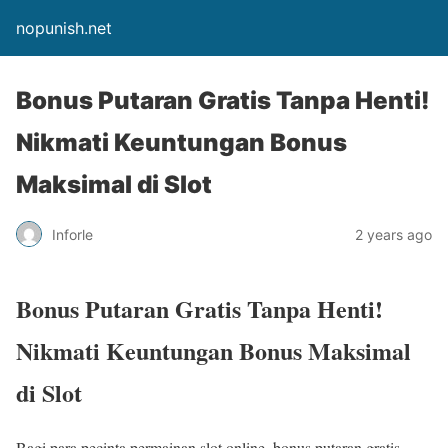
nopunish.net
Bonus Putaran Gratis Tanpa Henti!
Nikmati Keuntungan Bonus
Maksimal di Slot
Inforle
2 years ago
Bonus Putaran Gratis Tanpa Henti!
Nikmati Keuntungan Bonus Maksimal
di Slot
Bagi para pecinta permainan slot online, bonus putaran gratis