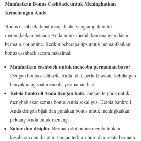
Manfaatkan Bonus Cashback untuk Meningkatkan
Kemenangan Anda
Bonus cashback dapat menjadi alat yang ampuh untuk
meningkatkan peluang Anda untuk meraih kemenangan dalam
bermain slot online. Berikut beberapa tips untuk memanfaatkan
bonus cashback secara maksimal:
Manfaatkan cashback untuk mencoba permainan baru:
Dengan bonus cashback, Anda tidak perlu khawatir kehilangan
banyak uang saat mencoba permainan baru.
Kelola bankroll Anda dengan baik:
Jangan tergoda untuk
menghabiskan semua bonus Anda sekaligus. Kelola bankroll
Anda dengan bijak dan gunakan bonus untuk meningkatkan
peluang Anda untuk menang.
Sabar dan disiplin:
Bermain slot online membutuhkan
kesabaran dan disiplin. Jangan terburu-buru dan selalu bermain