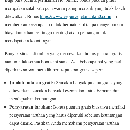
merupakan salah satu penawaran paling menarik yang tidak boleh
dilewatkan. Bonus
https://www.veganvegetariankm0.com/
ini
memberikan kesempatan untuk bermain slot tanpa mengeluarkan
biaya tambahan, sehingga meningkatkan peluang untuk
mendapatkan keuntungan.
Banyak situs judi online yang menawarkan bonus putaran gratis,
namun tidak semua bonus ini sama. Ada beberapa hal yang perlu
diperhatikan saat memilih bonus putaran gratis, seperti:
Jumlah putaran gratis:
Semakin banyak putaran gratis yang
ditawarkan, semakin banyak kesempatan untuk bermain dan
mendapatkan keuntungan.
Persyaratan taruhan:
Bonus putaran gratis biasanya memiliki
persyaratan taruhan yang harus dipenuhi sebelum keuntungan
dapat ditarik. Pastikan Anda memahami persyaratan taruhan