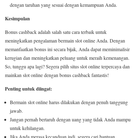
dengan taruhan yang sesuai dengan kemampuan Anda.
Kesimpulan
Bonus cashback adalah salah satu cara terbaik untuk
meningkatkan pengalaman bermain slot online Anda. Dengan
memanfaatkan bonus ini secara bijak, Anda dapat meminimalisir
kerugian dan meningkatkan peluang untuk meraih kemenangan.
So, tunggu apa lagi? Segera pilih situs slot online terpercaya dan
mainkan slot online dengan bonus cashback fantastis!
Penting untuk diingat:
Bermain slot online harus dilakukan dengan penuh tanggung
jawab.
Jangan pernah bertaruh dengan uang yang tidak Anda mampu
untuk kehilangan.
Jika Anda merasa kecanduan judi, segera cari bantuan