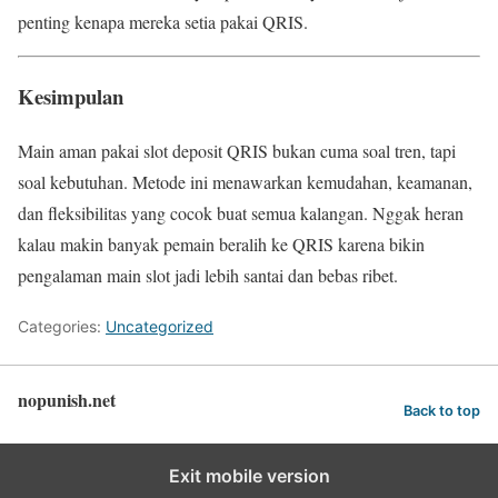
penting kenapa mereka setia pakai QRIS.
Kesimpulan
Main aman pakai slot deposit QRIS bukan cuma soal tren, tapi
soal kebutuhan. Metode ini menawarkan kemudahan, keamanan,
dan fleksibilitas yang cocok buat semua kalangan. Nggak heran
kalau makin banyak pemain beralih ke QRIS karena bikin
pengalaman main slot jadi lebih santai dan bebas ribet.
Categories:
Uncategorized
nopunish.net
Back to top
Exit mobile version