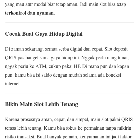
yang mau atur modal biar tetap aman. Jadi main slot bisa tetap
terkontrol dan nyaman
.
Cocok Buat Gaya Hidup Digital
Di zaman sekarang, semua serba digital dan cepat. Slot deposit
QRIS pas banget sama gaya hidup ini. Nggak perlu uang tunai,
nggak perlu ke ATM, cukup pakai HP. Di mana pun dan kapan
pun, kamu bisa isi saldo dengan mudah selama ada koneksi
internet.
Bikin Main Slot Lebih Tenang
Karena prosesnya aman, cepat, dan simpel, main slot pakai QRIS
terasa lebih tenang. Kamu bisa fokus ke permainan tanpa mikirin
risiko transaksi. Buat banyak pemain, kenyamanan ini jadi faktor