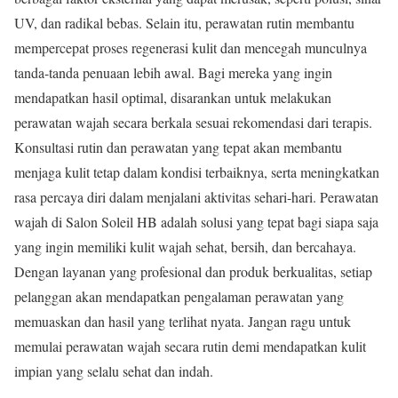
UV, dan radikal bebas. Selain itu, perawatan rutin membantu
mempercepat proses regenerasi kulit dan mencegah munculnya
tanda-tanda penuaan lebih awal. Bagi mereka yang ingin
mendapatkan hasil optimal, disarankan untuk melakukan
perawatan wajah secara berkala sesuai rekomendasi dari terapis.
Konsultasi rutin dan perawatan yang tepat akan membantu
menjaga kulit tetap dalam kondisi terbaiknya, serta meningkatkan
rasa percaya diri dalam menjalani aktivitas sehari-hari. Perawatan
wajah di Salon Soleil HB adalah solusi yang tepat bagi siapa saja
yang ingin memiliki kulit wajah sehat, bersih, dan bercahaya.
Dengan layanan yang profesional dan produk berkualitas, setiap
pelanggan akan mendapatkan pengalaman perawatan yang
memuaskan dan hasil yang terlihat nyata. Jangan ragu untuk
memulai perawatan wajah secara rutin demi mendapatkan kulit
impian yang selalu sehat dan indah.