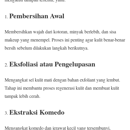
Pembersihan Awal
Membersihkan wajah dari kotoran, minyak berlebih, dan sisa
makeup yang menempel. Proses ini penting agar kulit benar-benar
bersih sebelum dilakukan langkah berikutnya.
Eksfoliasi atau Pengelupasan
Mengangkat sel kulit mati dengan bahan exfoliant yang lembut.
Tahap ini membantu proses regenerasi kulit dan membuat kulit
tampak lebih cerah.
Ekstraksi Komedo
Mengangkat komedo dan jerawat kecil yang tersembunyi,