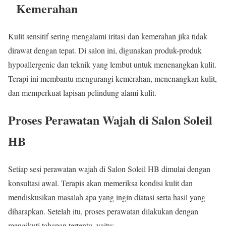
Kemerahan
Kulit sensitif sering mengalami iritasi dan kemerahan jika tidak
dirawat dengan tepat. Di salon ini, digunakan produk-produk
hypoallergenic dan teknik yang lembut untuk menenangkan kulit.
Terapi ini membantu mengurangi kemerahan, menenangkan kulit,
dan memperkuat lapisan pelindung alami kulit.
Proses Perawatan Wajah di Salon Soleil
HB
Setiap sesi perawatan wajah di Salon Soleil HB dimulai dengan
konsultasi awal. Terapis akan memeriksa kondisi kulit dan
mendiskusikan masalah apa yang ingin diatasi serta hasil yang
diharapkan. Setelah itu, proses perawatan dilakukan dengan
mengikuti tahapan tertentu, yaitu: