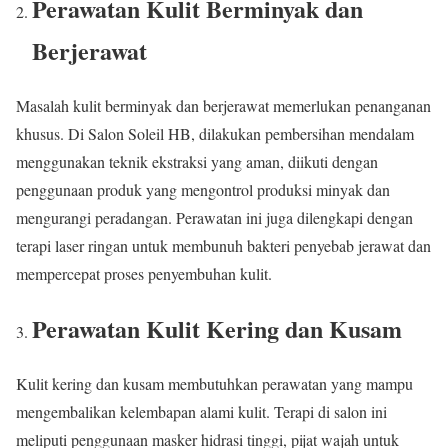
Perawatan Kulit Berminyak dan
Berjerawat
Masalah kulit berminyak dan berjerawat memerlukan penanganan
khusus. Di Salon Soleil HB, dilakukan pembersihan mendalam
menggunakan teknik ekstraksi yang aman, diikuti dengan
penggunaan produk yang mengontrol produksi minyak dan
mengurangi peradangan. Perawatan ini juga dilengkapi dengan
terapi laser ringan untuk membunuh bakteri penyebab jerawat dan
mempercepat proses penyembuhan kulit.
Perawatan Kulit Kering dan Kusam
Kulit kering dan kusam membutuhkan perawatan yang mampu
mengembalikan kelembapan alami kulit. Terapi di salon ini
meliputi penggunaan masker hidrasi tinggi, pijat wajah untuk