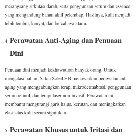
merangsang sirkulasi darah, serta penggunaan serum dan essence
yang mengandung bahan aktif pelembap. Hasilnya, kulit menjadi
lebih lembut, kenyal, dan bercahaya alami.
Perawatan Anti-Aging dan Penuaan
Dini
Penuaan dini menjadi kekhawatiran banyak orang. Untuk
mengatasi hal ini, Salon Soleil HB menawarkan perawatan anti-
aging yang menggabungkan terapi mikrodermabrasi, penggunaan
serum retinol, dan terapi laser non-invasif. Perawatan ini
membantu mengurangi garis halus, kerutan, dan meningkatkan
elastisitas kulit secara signifikan.
Perawatan Khusus untuk Iritasi dan