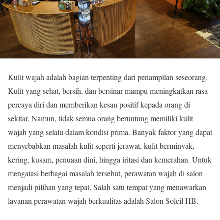
Kulit wajah adalah bagian terpenting dari penampilan seseorang.
Kulit yang sehat, bersih, dan bersinar mampu meningkatkan rasa
percaya diri dan memberikan kesan positif kepada orang di
sekitar. Namun, tidak semua orang beruntung memiliki kulit
wajah yang selalu dalam kondisi prima. Banyak faktor yang dapat
menyebabkan masalah kulit seperti jerawat, kulit berminyak,
kering, kusam, penuaan dini, hingga iritasi dan kemerahan. Untuk
mengatasi berbagai masalah tersebut, perawatan wajah di salon
menjadi pilihan yang tepat. Salah satu tempat yang menawarkan
layanan perawatan wajah berkualitas adalah Salon Soleil HB.