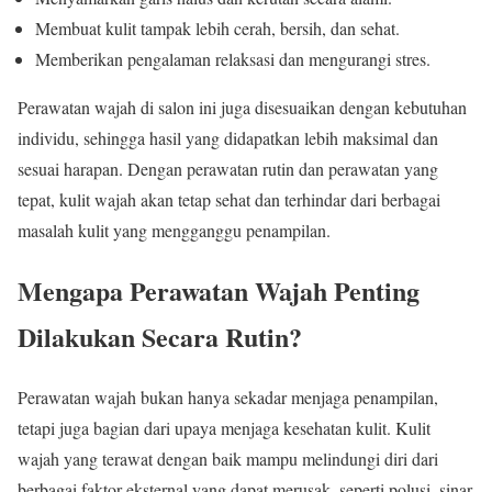
Membuat kulit tampak lebih cerah, bersih, dan sehat.
Memberikan pengalaman relaksasi dan mengurangi stres.
Perawatan wajah di salon ini juga disesuaikan dengan kebutuhan
individu, sehingga hasil yang didapatkan lebih maksimal dan
sesuai harapan. Dengan perawatan rutin dan perawatan yang
tepat, kulit wajah akan tetap sehat dan terhindar dari berbagai
masalah kulit yang mengganggu penampilan.
Mengapa Perawatan Wajah Penting
Dilakukan Secara Rutin?
Perawatan wajah bukan hanya sekadar menjaga penampilan,
tetapi juga bagian dari upaya menjaga kesehatan kulit. Kulit
wajah yang terawat dengan baik mampu melindungi diri dari
berbagai faktor eksternal yang dapat merusak, seperti polusi, sinar