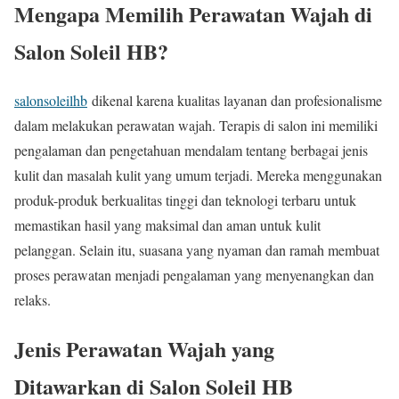
Mengapa Memilih Perawatan Wajah di
Salon Soleil HB?
salonsoleilhb
dikenal karena kualitas layanan dan profesionalisme
dalam melakukan perawatan wajah. Terapis di salon ini memiliki
pengalaman dan pengetahuan mendalam tentang berbagai jenis
kulit dan masalah kulit yang umum terjadi. Mereka menggunakan
produk-produk berkualitas tinggi dan teknologi terbaru untuk
memastikan hasil yang maksimal dan aman untuk kulit
pelanggan. Selain itu, suasana yang nyaman dan ramah membuat
proses perawatan menjadi pengalaman yang menyenangkan dan
relaks.
Jenis Perawatan Wajah yang
Ditawarkan di Salon Soleil HB