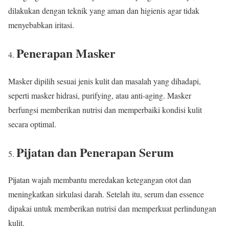
dilakukan dengan teknik yang aman dan higienis agar tidak
menyebabkan iritasi.
Penerapan Masker
Masker dipilih sesuai jenis kulit dan masalah yang dihadapi,
seperti masker hidrasi, purifying, atau anti-aging. Masker
berfungsi memberikan nutrisi dan memperbaiki kondisi kulit
secara optimal.
Pijatan dan Penerapan Serum
Pijatan wajah membantu meredakan ketegangan otot dan
meningkatkan sirkulasi darah. Setelah itu, serum dan essence
dipakai untuk memberikan nutrisi dan memperkuat perlindungan
kulit.