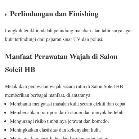
Perlindungan dan Finishing
Langkah terakhir adalah pelindung matahari atau tabir surya agar
kulit terlindungi dari paparan sinar UV dan polusi.
Manfaat Perawatan Wajah di Salon
Soleil HB
Melakukan perawatan wajah secara rutin di Salon Soleil HB
memberikan berbagai manfaat, di antaranya:
Membantu mengatasi masalah kulit secara efektif dan cepat.
Membersihkan pori-pori dari kotoran dan minyak berlebih.
Mengurangi risiko timbulnya jerawat dan komedo.
Meningkatkan elastisitas dan kekenyalan kulit.
Menyamarkan garis halus dan kerutan secara alami.