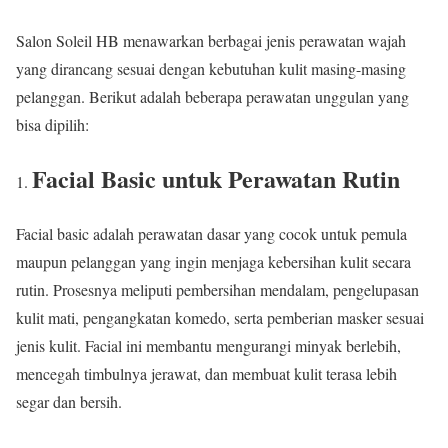
Salon Soleil HB menawarkan berbagai jenis perawatan wajah
yang dirancang sesuai dengan kebutuhan kulit masing-masing
pelanggan. Berikut adalah beberapa perawatan unggulan yang
bisa dipilih:
Facial Basic untuk Perawatan Rutin
Facial basic adalah perawatan dasar yang cocok untuk pemula
maupun pelanggan yang ingin menjaga kebersihan kulit secara
rutin. Prosesnya meliputi pembersihan mendalam, pengelupasan
kulit mati, pengangkatan komedo, serta pemberian masker sesuai
jenis kulit. Facial ini membantu mengurangi minyak berlebih,
mencegah timbulnya jerawat, dan membuat kulit terasa lebih
segar dan bersih.