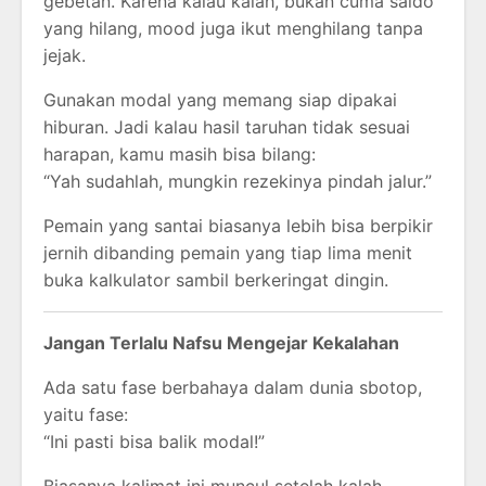
gebetan. Karena kalau kalah, bukan cuma saldo
yang hilang, mood juga ikut menghilang tanpa
jejak.
Gunakan modal yang memang siap dipakai
hiburan. Jadi kalau hasil taruhan tidak sesuai
harapan, kamu masih bisa bilang:
“Yah sudahlah, mungkin rezekinya pindah jalur.”
Pemain yang santai biasanya lebih bisa berpikir
jernih dibanding pemain yang tiap lima menit
buka kalkulator sambil berkeringat dingin.
Jangan Terlalu Nafsu Mengejar Kekalahan
Ada satu fase berbahaya dalam dunia sbotop,
yaitu fase:
“Ini pasti bisa balik modal!”
Biasanya kalimat ini muncul setelah kalah