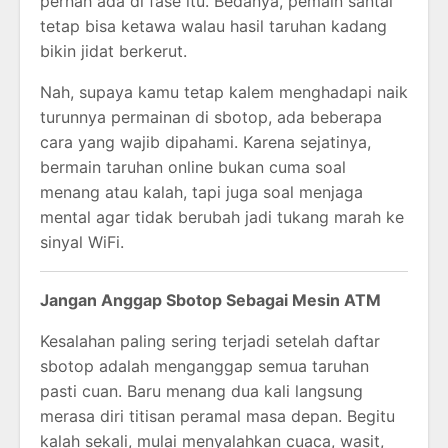
pernah ada di fase itu. Bedanya, pemain santai
tetap bisa ketawa walau hasil taruhan kadang
bikin jidat berkerut.
Nah, supaya kamu tetap kalem menghadapi naik
turunnya permainan di sbotop, ada beberapa
cara yang wajib dipahami. Karena sejatinya,
bermain taruhan online bukan cuma soal
menang atau kalah, tapi juga soal menjaga
mental agar tidak berubah jadi tukang marah ke
sinyal WiFi.
Jangan Anggap Sbotop Sebagai Mesin ATM
Kesalahan paling sering terjadi setelah daftar
sbotop adalah menganggap semua taruhan
pasti cuan. Baru menang dua kali langsung
merasa diri titisan peramal masa depan. Begitu
kalah sekali, mulai menyalahkan cuaca, wasit,