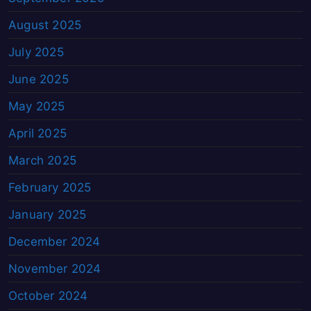
August 2025
July 2025
June 2025
May 2025
April 2025
March 2025
February 2025
January 2025
December 2024
November 2024
October 2024