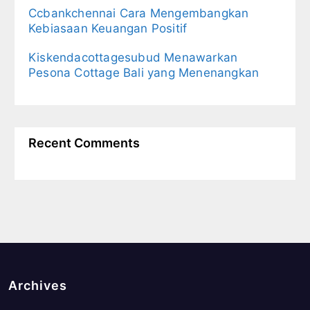
Ccbankchennai Cara Mengembangkan
Kebiasaan Keuangan Positif
Kiskendacottagesubud Menawarkan
Pesona Cottage Bali yang Menenangkan
Recent Comments
Archives