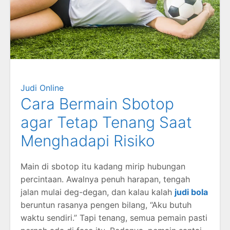
Judi Online
Cara Bermain Sbotop
agar Tetap Tenang Saat
Menghadapi Risiko
Main di sbotop itu kadang mirip hubungan
percintaan. Awalnya penuh harapan, tengah
jalan mulai deg-degan, dan kalau kalah
judi bola
beruntun rasanya pengen bilang, “Aku butuh
waktu sendiri.” Tapi tenang, semua pemain pasti