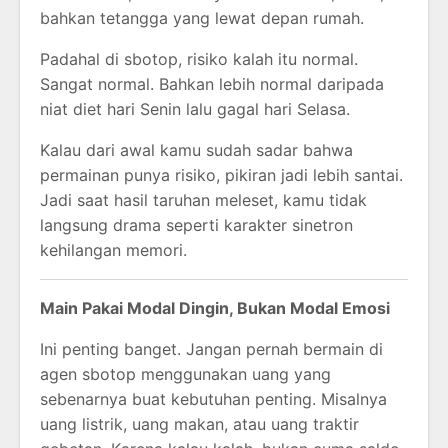
bahkan tetangga yang lewat depan rumah.
Padahal di sbotop, risiko kalah itu normal.
Sangat normal. Bahkan lebih normal daripada
niat diet hari Senin lalu gagal hari Selasa.
Kalau dari awal kamu sudah sadar bahwa
permainan punya risiko, pikiran jadi lebih santai.
Jadi saat hasil taruhan meleset, kamu tidak
langsung drama seperti karakter sinetron
kehilangan memori.
Main Pakai Modal Dingin, Bukan Modal Emosi
Ini penting banget. Jangan pernah bermain di
agen sbotop menggunakan uang yang
sebenarnya buat kebutuhan penting. Misalnya
uang listrik, uang makan, atau uang traktir