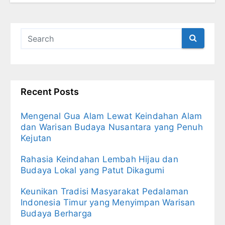
Recent Posts
Mengenal Gua Alam Lewat Keindahan Alam
dan Warisan Budaya Nusantara yang Penuh
Kejutan
Rahasia Keindahan Lembah Hijau dan
Budaya Lokal yang Patut Dikagumi
Keunikan Tradisi Masyarakat Pedalaman
Indonesia Timur yang Menyimpan Warisan
Budaya Berharga