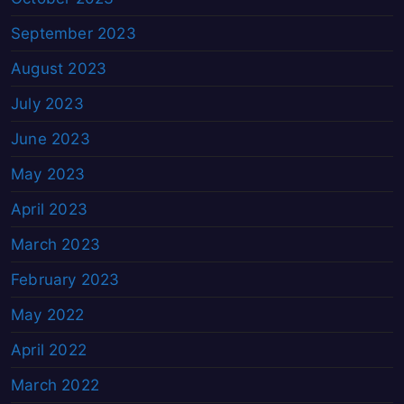
September 2023
August 2023
July 2023
June 2023
May 2023
April 2023
March 2023
February 2023
May 2022
April 2022
March 2022