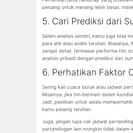
peluang untuk menang lebih besar, meski
5. Cari Prediksi dari
Selain analisis sendiri, kamu juga bisa
para ahli atau analis taruhan. Biasanya
sangat detail, termasuk performa tim, k
analisis pribadi dengan prediksi dari s
6. Perhatikan Faktor
Sering kali cuaca buruk atau jadwal pe
Misalnya, jika tim bermain dalam kondi
Jadi, pastikan untuk selalu memperhatik
kamu pasang taruhan.
Juga, jangan lupa cek jadwal pertandin
pertandingan lain mungkin tidak dalam k