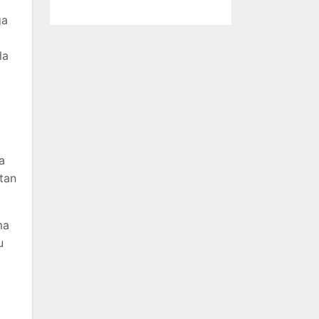
i
ga
la
a
tan
ma
u