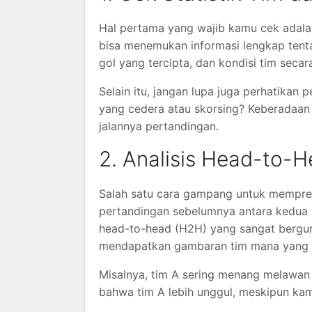
Hal pertama yang wajib kamu cek adalah
bisa menemukan informasi lengkap tentan
gol yang tercipta, dan kondisi tim secar
Selain itu, jangan lupa juga perhatikan
yang cedera atau skorsing? Keberadaan
jalannya pertandingan.
2. Analisis Head-to-
Salah satu cara gampang untuk mempred
pertandingan sebelumnya antara kedua t
head-to-head (H2H) yang sangat berguna
mendapatkan gambaran tim mana yang l
Misalnya, tim A sering menang melawan ti
bahwa tim A lebih unggul, meskipun kam