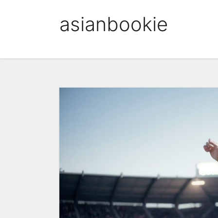
Skip
asianbookie
to
content