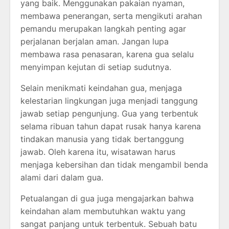
yang baik. Menggunakan pakaian nyaman,
membawa penerangan, serta mengikuti arahan
pemandu merupakan langkah penting agar
perjalanan berjalan aman. Jangan lupa
membawa rasa penasaran, karena gua selalu
menyimpan kejutan di setiap sudutnya.
Selain menikmati keindahan gua, menjaga
kelestarian lingkungan juga menjadi tanggung
jawab setiap pengunjung. Gua yang terbentuk
selama ribuan tahun dapat rusak hanya karena
tindakan manusia yang tidak bertanggung
jawab. Oleh karena itu, wisatawan harus
menjaga kebersihan dan tidak mengambil benda
alami dari dalam gua.
Petualangan di gua juga mengajarkan bahwa
keindahan alam membutuhkan waktu yang
sangat panjang untuk terbentuk. Sebuah batu