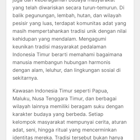
yang telah diwariskan secara turun-temurun. Di
balik pegunungan, lembah, hutan, dan wilayah
pesisir yang luas, terdapat komunitas adat yang
masih mempertahankan tradisi unik dengan nilai
kehidupan yang mendalam. Mengagumi
keunikan tradisi masyarakat pedalaman
Indonesia Timur berarti memahami bagaimana
manusia membangun hubungan harmonis
dengan alam, leluhur, dan lingkungan sosial di
sekitarnya.
Kawasan Indonesia Timur seperti Papua,
Maluku, Nusa Tenggara Timur, dan berbagai
wilayah lainnya memiliki beragam suku dengan
karakter budaya yang berbeda. Setiap
kelompok masyarakat mempunyai cerita, aturan
adat, seni, hingga ritual yang mencerminkan
identitas mereka. Tradisi tersebut bukan hanya