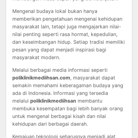
Mengenal budaya lokal bukan hanya
memberikan pengetahuan mengenai kehidupan
masyarakat lain, tetapi juga mengajarkan nilai-
nilai penting seperti rasa hormat, kepedulian,
dan keseimbangan hidup. Setiap tradisi memiliki
pesan yang dapat menjadi inspirasi bagi
masyarakat modern.
Melalui berbagai media informasi seperti
poliklinikmediihsan.com
, masyarakat dapat
semakin memahami keberagaman budaya yang
ada di Indonesia. Informasi yang tersedia
melalui
poliklinikmediihsan
membantu
membuka kesempatan bagi lebih banyak orang
untuk mengenal berbagai kisah dan nilai
kehidupan dari berbagai daerah.
Kemajuan teknologi seharusnya menjadi alat