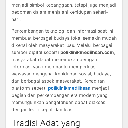
menjadi simbol kebanggaan, tetapi juga menjadi
pedoman dalam menjalani kehidupan sehari-
hari.
Perkembangan teknologi dan informasi saat ini
membuat berbagai budaya lokal semakin mudah
dikenal oleh masyarakat luas. Melalui berbagai
sumber digital seperti
poliklinikmediihsan.com
,
masyarakat dapat menemukan beragam
informasi yang membantu memperluas
wawasan mengenai kehidupan sosial, budaya,
dan berbagai aspek masyarakat. Kehadiran
platform seperti
poliklinikmediihsan
menjadi
bagian dari perkembangan era modern yang
memungkinkan pengetahuan dapat diakses
dengan lebih cepat dan luas.
Tradisi Adat yang