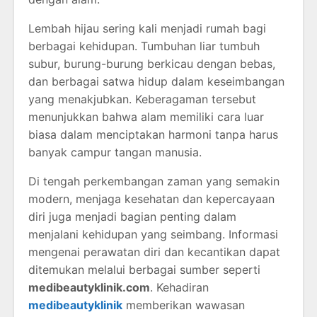
Lembah hijau sering kali menjadi rumah bagi
berbagai kehidupan. Tumbuhan liar tumbuh
subur, burung-burung berkicau dengan bebas,
dan berbagai satwa hidup dalam keseimbangan
yang menakjubkan. Keberagaman tersebut
menunjukkan bahwa alam memiliki cara luar
biasa dalam menciptakan harmoni tanpa harus
banyak campur tangan manusia.
Di tengah perkembangan zaman yang semakin
modern, menjaga kesehatan dan kepercayaan
diri juga menjadi bagian penting dalam
menjalani kehidupan yang seimbang. Informasi
mengenai perawatan diri dan kecantikan dapat
ditemukan melalui berbagai sumber seperti
medibeautyklinik.com
. Kehadiran
medibeautyklinik
memberikan wawasan