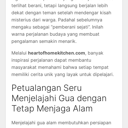
terlihat berani, tetapi langsung berjalan lebih
dekat dengan teman setelah mendengar kisah
misterius dari warga. Padahal sebelumnya
mengaku sebagai “pemberani sejati”. Inilah
warna perjalanan budaya yang membuat
pengalaman semakin menarik.
Melalui
heartofhomekitchen.com
, banyak
inspirasi perjalanan dapat membantu
masyarakat memahami bahwa setiap tempat
memiliki cerita unik yang layak untuk dipelajari.
Petualangan Seru
Menjelajahi Gua dengan
Tetap Menjaga Alam
Menjelajahi gua alam membutuhkan persiapan