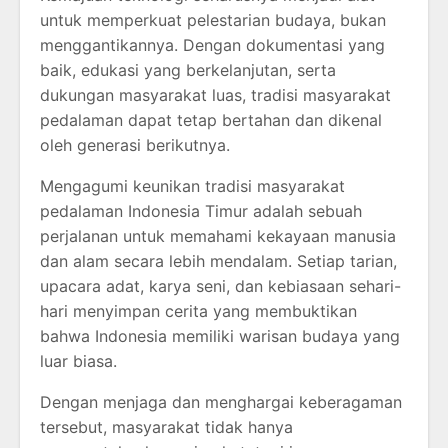
untuk memperkuat pelestarian budaya, bukan
menggantikannya. Dengan dokumentasi yang
baik, edukasi yang berkelanjutan, serta
dukungan masyarakat luas, tradisi masyarakat
pedalaman dapat tetap bertahan dan dikenal
oleh generasi berikutnya.
Mengagumi keunikan tradisi masyarakat
pedalaman Indonesia Timur adalah sebuah
perjalanan untuk memahami kekayaan manusia
dan alam secara lebih mendalam. Setiap tarian,
upacara adat, karya seni, dan kebiasaan sehari-
hari menyimpan cerita yang membuktikan
bahwa Indonesia memiliki warisan budaya yang
luar biasa.
Dengan menjaga dan menghargai keberagaman
tersebut, masyarakat tidak hanya