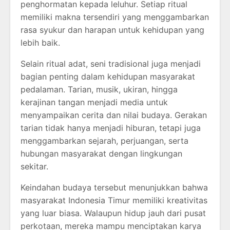
penghormatan kepada leluhur. Setiap ritual
memiliki makna tersendiri yang menggambarkan
rasa syukur dan harapan untuk kehidupan yang
lebih baik.
Selain ritual adat, seni tradisional juga menjadi
bagian penting dalam kehidupan masyarakat
pedalaman. Tarian, musik, ukiran, hingga
kerajinan tangan menjadi media untuk
menyampaikan cerita dan nilai budaya. Gerakan
tarian tidak hanya menjadi hiburan, tetapi juga
menggambarkan sejarah, perjuangan, serta
hubungan masyarakat dengan lingkungan
sekitar.
Keindahan budaya tersebut menunjukkan bahwa
masyarakat Indonesia Timur memiliki kreativitas
yang luar biasa. Walaupun hidup jauh dari pusat
perkotaan, mereka mampu menciptakan karya