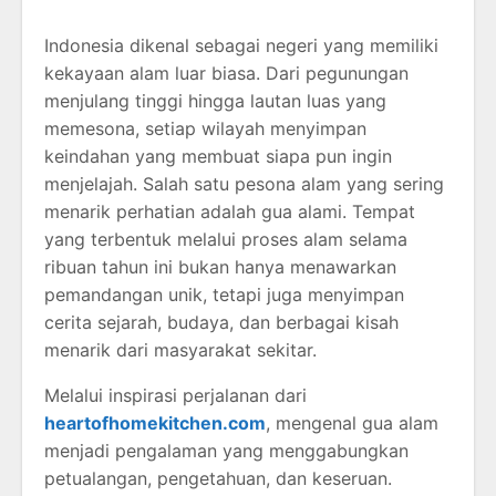
Indonesia dikenal sebagai negeri yang memiliki
kekayaan alam luar biasa. Dari pegunungan
menjulang tinggi hingga lautan luas yang
memesona, setiap wilayah menyimpan
keindahan yang membuat siapa pun ingin
menjelajah. Salah satu pesona alam yang sering
menarik perhatian adalah gua alami. Tempat
yang terbentuk melalui proses alam selama
ribuan tahun ini bukan hanya menawarkan
pemandangan unik, tetapi juga menyimpan
cerita sejarah, budaya, dan berbagai kisah
menarik dari masyarakat sekitar.
Melalui inspirasi perjalanan dari
heartofhomekitchen.com
, mengenal gua alam
menjadi pengalaman yang menggabungkan
petualangan, pengetahuan, dan keseruan.