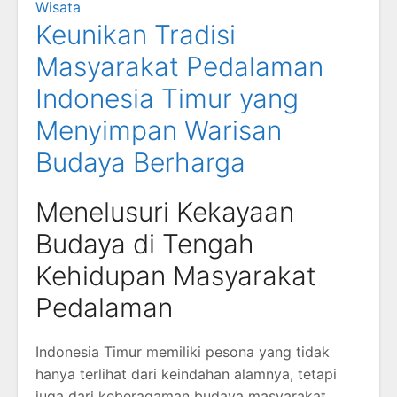
Wisata
Keunikan Tradisi
Masyarakat Pedalaman
Indonesia Timur yang
Menyimpan Warisan
Budaya Berharga
Menelusuri Kekayaan
Budaya di Tengah
Kehidupan Masyarakat
Pedalaman
Indonesia Timur memiliki pesona yang tidak
hanya terlihat dari keindahan alamnya, tetapi
juga dari keberagaman budaya masyarakat