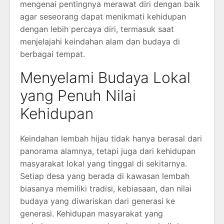
mengenai pentingnya merawat diri dengan baik
agar seseorang dapat menikmati kehidupan
dengan lebih percaya diri, termasuk saat
menjelajahi keindahan alam dan budaya di
berbagai tempat.
Menyelami Budaya Lokal
yang Penuh Nilai
Kehidupan
Keindahan lembah hijau tidak hanya berasal dari
panorama alamnya, tetapi juga dari kehidupan
masyarakat lokal yang tinggal di sekitarnya.
Setiap desa yang berada di kawasan lembah
biasanya memiliki tradisi, kebiasaan, dan nilai
budaya yang diwariskan dari generasi ke
generasi. Kehidupan masyarakat yang