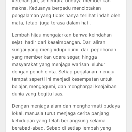
ketenangan, sementara budaya memberikan
makna. Keduanya berpadu menciptakan
pengalaman yang tidak hanya terlihat indah oleh
mata, tetapi juga terasa dalam hati.
Lembah hijau mengajarkan bahwa keindahan
sejati hadir dari keseimbangan. Dari aliran
sungai yang menghidupi bumi, dari pepohonan
yang memberikan udara segar, hingga
masyarakat yang menjaga warisan leluhur
dengan penuh cinta. Setiap perjalanan menuju
tempat seperti ini menjadi kesempatan untuk
belajar, mengagumi, dan menghargai keajaiban
dunia yang begitu luas.
Dengan menjaga alam dan menghormati budaya
lokal, manusia turut menjaga cerita panjang
kehidupan yang telah berlangsung selama
berabad-abad. Sebab di setiap lembah yang