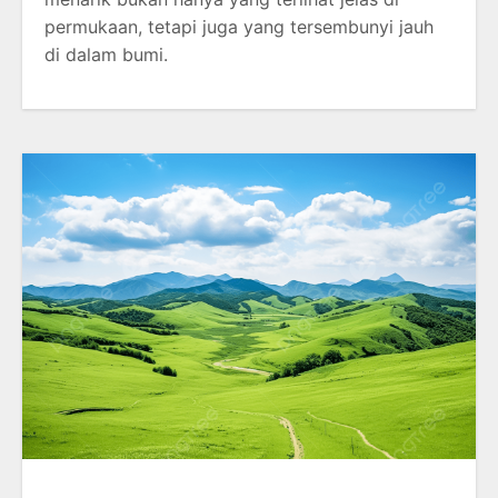
permukaan, tetapi juga yang tersembunyi jauh
di dalam bumi.