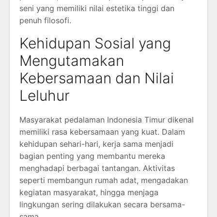
seni yang memiliki nilai estetika tinggi dan
penuh filosofi.
Kehidupan Sosial yang
Mengutamakan
Kebersamaan dan Nilai
Leluhur
Masyarakat pedalaman Indonesia Timur dikenal
memiliki rasa kebersamaan yang kuat. Dalam
kehidupan sehari-hari, kerja sama menjadi
bagian penting yang membantu mereka
menghadapi berbagai tantangan. Aktivitas
seperti membangun rumah adat, mengadakan
kegiatan masyarakat, hingga menjaga
lingkungan sering dilakukan secara bersama-
sama.