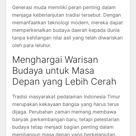
Generasi muda memiliki peran penting dalam
menjaga keberlanjutan tradisi tersebut. Dengan
memanfaatkan teknologi modern, mereka dapat
memperkenalkan budaya daerah kepada dunia
tanpa kehilangan nilai asli yang telah diwariskan
oleh para leluhur.
Menghargai Warisan
Budaya untuk Masa
Depan yang Lebih Cerah
Tradisi masyarakat pedalaman Indonesia Timur
merupakan kekayaan bangsa yang harus terus
dijaga. Perubahan zaman memang membawa
banyak perkembangan baru, tetapi pelestarian
budaya tetap menjadi bagian penting dalam
membangun masa depan yang berkelanjutan.