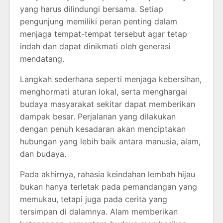
yang harus dilindungi bersama. Setiap
pengunjung memiliki peran penting dalam
menjaga tempat-tempat tersebut agar tetap
indah dan dapat dinikmati oleh generasi
mendatang.
Langkah sederhana seperti menjaga kebersihan,
menghormati aturan lokal, serta menghargai
budaya masyarakat sekitar dapat memberikan
dampak besar. Perjalanan yang dilakukan
dengan penuh kesadaran akan menciptakan
hubungan yang lebih baik antara manusia, alam,
dan budaya.
Pada akhirnya, rahasia keindahan lembah hijau
bukan hanya terletak pada pemandangan yang
memukau, tetapi juga pada cerita yang
tersimpan di dalamnya. Alam memberikan