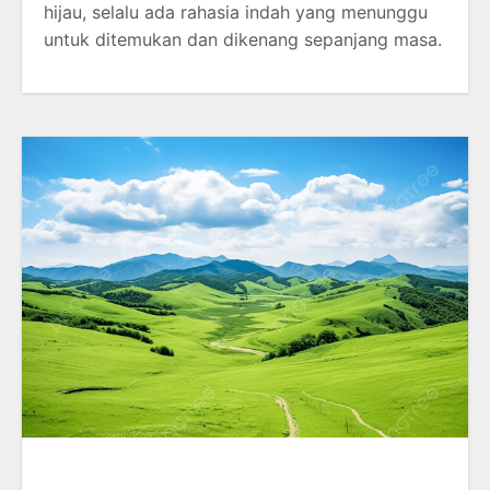
hijau, selalu ada rahasia indah yang menunggu
untuk ditemukan dan dikenang sepanjang masa.