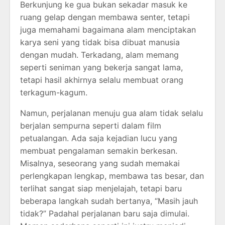
Berkunjung ke gua bukan sekadar masuk ke
ruang gelap dengan membawa senter, tetapi
juga memahami bagaimana alam menciptakan
karya seni yang tidak bisa dibuat manusia
dengan mudah. Terkadang, alam memang
seperti seniman yang bekerja sangat lama,
tetapi hasil akhirnya selalu membuat orang
terkagum-kagum.
Namun, perjalanan menuju gua alam tidak selalu
berjalan sempurna seperti dalam film
petualangan. Ada saja kejadian lucu yang
membuat pengalaman semakin berkesan.
Misalnya, seseorang yang sudah memakai
perlengkapan lengkap, membawa tas besar, dan
terlihat sangat siap menjelajah, tetapi baru
beberapa langkah sudah bertanya, “Masih jauh
tidak?” Padahal perjalanan baru saja dimulai.