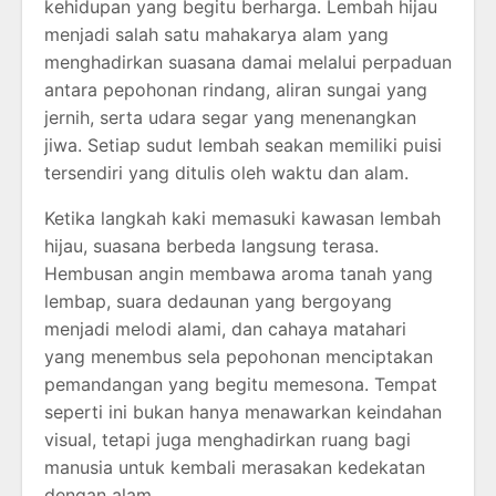
kehidupan yang begitu berharga. Lembah hijau
menjadi salah satu mahakarya alam yang
menghadirkan suasana damai melalui perpaduan
antara pepohonan rindang, aliran sungai yang
jernih, serta udara segar yang menenangkan
jiwa. Setiap sudut lembah seakan memiliki puisi
tersendiri yang ditulis oleh waktu dan alam.
Ketika langkah kaki memasuki kawasan lembah
hijau, suasana berbeda langsung terasa.
Hembusan angin membawa aroma tanah yang
lembap, suara dedaunan yang bergoyang
menjadi melodi alami, dan cahaya matahari
yang menembus sela pepohonan menciptakan
pemandangan yang begitu memesona. Tempat
seperti ini bukan hanya menawarkan keindahan
visual, tetapi juga menghadirkan ruang bagi
manusia untuk kembali merasakan kedekatan
dengan alam.