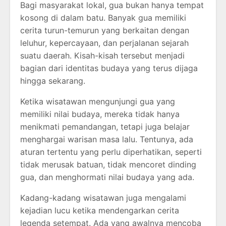
Bagi masyarakat lokal, gua bukan hanya tempat
kosong di dalam batu. Banyak gua memiliki
cerita turun-temurun yang berkaitan dengan
leluhur, kepercayaan, dan perjalanan sejarah
suatu daerah. Kisah-kisah tersebut menjadi
bagian dari identitas budaya yang terus dijaga
hingga sekarang.
Ketika wisatawan mengunjungi gua yang
memiliki nilai budaya, mereka tidak hanya
menikmati pemandangan, tetapi juga belajar
menghargai warisan masa lalu. Tentunya, ada
aturan tertentu yang perlu diperhatikan, seperti
tidak merusak batuan, tidak mencoret dinding
gua, dan menghormati nilai budaya yang ada.
Kadang-kadang wisatawan juga mengalami
kejadian lucu ketika mendengarkan cerita
legenda setempat. Ada yang awalnya mencoba