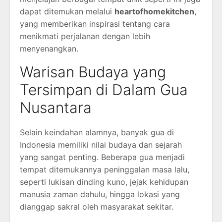
dapat ditemukan melalui
heartofhomekitchen
,
yang memberikan inspirasi tentang cara
menikmati perjalanan dengan lebih
menyenangkan.
Warisan Budaya yang
Tersimpan di Dalam Gua
Nusantara
Selain keindahan alamnya, banyak gua di
Indonesia memiliki nilai budaya dan sejarah
yang sangat penting. Beberapa gua menjadi
tempat ditemukannya peninggalan masa lalu,
seperti lukisan dinding kuno, jejak kehidupan
manusia zaman dahulu, hingga lokasi yang
dianggap sakral oleh masyarakat sekitar.