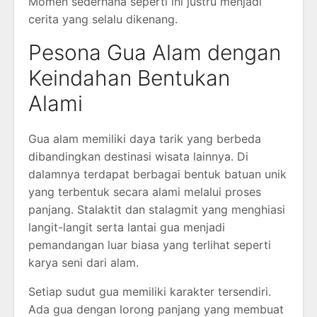
Momen sederhana seperti ini justru menjadi
cerita yang selalu dikenang.
Pesona Gua Alam dengan
Keindahan Bentukan
Alami
Gua alam memiliki daya tarik yang berbeda
dibandingkan destinasi wisata lainnya. Di
dalamnya terdapat berbagai bentuk batuan unik
yang terbentuk secara alami melalui proses
panjang. Stalaktit dan stalagmit yang menghiasi
langit-langit serta lantai gua menjadi
pemandangan luar biasa yang terlihat seperti
karya seni dari alam.
Setiap sudut gua memiliki karakter tersendiri.
Ada gua dengan lorong panjang yang membuat