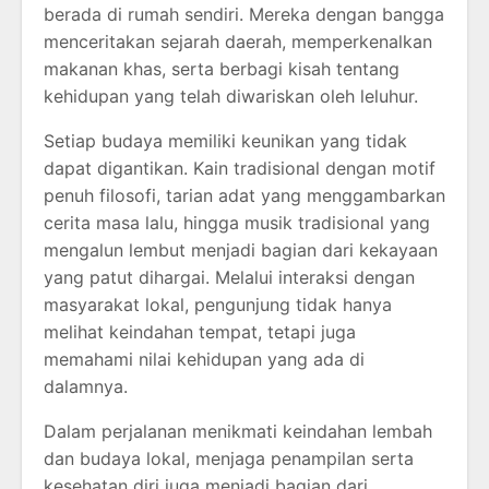
berada di rumah sendiri. Mereka dengan bangga
menceritakan sejarah daerah, memperkenalkan
makanan khas, serta berbagi kisah tentang
kehidupan yang telah diwariskan oleh leluhur.
Setiap budaya memiliki keunikan yang tidak
dapat digantikan. Kain tradisional dengan motif
penuh filosofi, tarian adat yang menggambarkan
cerita masa lalu, hingga musik tradisional yang
mengalun lembut menjadi bagian dari kekayaan
yang patut dihargai. Melalui interaksi dengan
masyarakat lokal, pengunjung tidak hanya
melihat keindahan tempat, tetapi juga
memahami nilai kehidupan yang ada di
dalamnya.
Dalam perjalanan menikmati keindahan lembah
dan budaya lokal, menjaga penampilan serta
kesehatan diri juga menjadi bagian dari