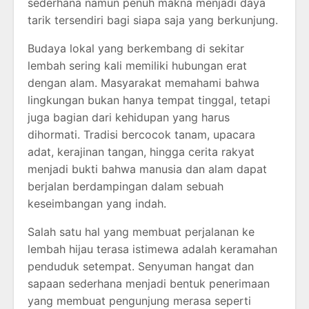
sederhana namun penuh makna menjadi daya
tarik tersendiri bagi siapa saja yang berkunjung.
Budaya lokal yang berkembang di sekitar
lembah sering kali memiliki hubungan erat
dengan alam. Masyarakat memahami bahwa
lingkungan bukan hanya tempat tinggal, tetapi
juga bagian dari kehidupan yang harus
dihormati. Tradisi bercocok tanam, upacara
adat, kerajinan tangan, hingga cerita rakyat
menjadi bukti bahwa manusia dan alam dapat
berjalan berdampingan dalam sebuah
keseimbangan yang indah.
Salah satu hal yang membuat perjalanan ke
lembah hijau terasa istimewa adalah keramahan
penduduk setempat. Senyuman hangat dan
sapaan sederhana menjadi bentuk penerimaan
yang membuat pengunjung merasa seperti