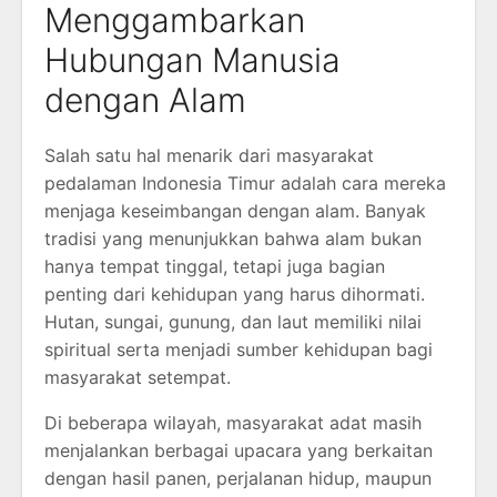
Menggambarkan
Hubungan Manusia
dengan Alam
Salah satu hal menarik dari masyarakat
pedalaman Indonesia Timur adalah cara mereka
menjaga keseimbangan dengan alam. Banyak
tradisi yang menunjukkan bahwa alam bukan
hanya tempat tinggal, tetapi juga bagian
penting dari kehidupan yang harus dihormati.
Hutan, sungai, gunung, dan laut memiliki nilai
spiritual serta menjadi sumber kehidupan bagi
masyarakat setempat.
Di beberapa wilayah, masyarakat adat masih
menjalankan berbagai upacara yang berkaitan
dengan hasil panen, perjalanan hidup, maupun