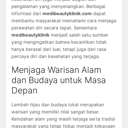
pengalaman yang menyenangkan. Berbagai
informasi dari
medibeautyklinik.com
dapat
membantu masyarakat memahami cara menjaga
perawatan diri secara tepat. Sementara
medibeautyklinik
menjadi salah satu sumber
yang mengingatkan bahwa kecantikan tidak
hanya berasal dari luar, tetapi juga dari rasa
percaya diri dan kesehatan yang terjaga.
Menjaga Warisan Alam
dan Budaya untuk Masa
Depan
Lembah hijau dan budaya lokal merupakan
warisan yang memiliki nilai sangat besar.
Keindahan alam yang masih terjaga serta tradisi
masyarakat yang tetap hidup menjadi kekayaan