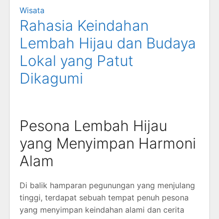
Wisata
Rahasia Keindahan
Lembah Hijau dan Budaya
Lokal yang Patut
Dikagumi
Pesona Lembah Hijau
yang Menyimpan Harmoni
Alam
Di balik hamparan pegunungan yang menjulang
tinggi, terdapat sebuah tempat penuh pesona
yang menyimpan keindahan alami dan cerita