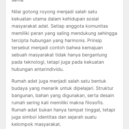
Nilai gotong royong menjadi salah satu
kekuatan utama dalam kehidupan sosial
masyarakat adat. Setiap anggota komunitas
memiliki peran yang saling mendukung sehingga
tercipta hubungan yang harmonis. Prinsip
tersebut menjadi contoh bahwa kemajuan
sebuah masyarakat tidak hanya bergantung
pada teknologi, tetapi juga pada kekuatan
hubungan antarindividu.
Rumah adat juga menjadi salah satu bentuk
budaya yang menarik untuk dipelajari. Struktur
bangunan, bahan yang digunakan, serta desain
rumah sering kali memiliki makna filosofis.
Rumah adat bukan hanya tempat tinggal, tetapi
juga simbol identitas dan sejarah suatu
kelompok masyarakat.