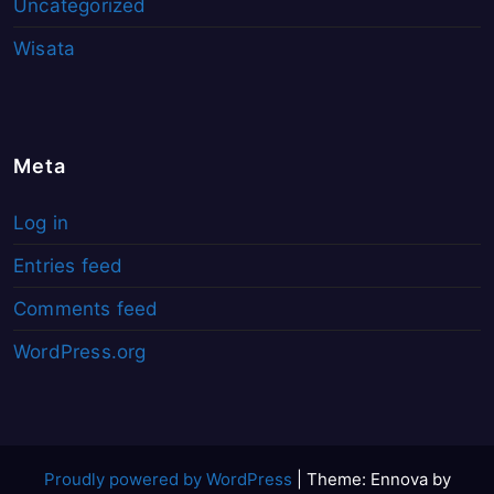
Uncategorized
Wisata
Meta
Log in
Entries feed
Comments feed
WordPress.org
Proudly powered by WordPress
|
Theme: Ennova by