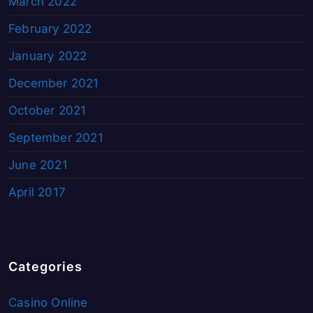
March 2022
February 2022
January 2022
December 2021
October 2021
September 2021
June 2021
April 2017
Categories
Casino Online