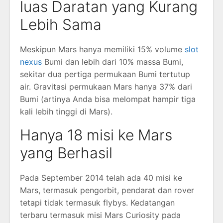
luas Daratan yang Kurang
Lebih Sama
Meskipun Mars hanya memiliki 15% volume
slot
nexus
Bumi dan lebih dari 10% massa Bumi,
sekitar dua pertiga permukaan Bumi tertutup
air. Gravitasi permukaan Mars hanya 37% dari
Bumi (artinya Anda bisa melompat hampir tiga
kali lebih tinggi di Mars).
Hanya 18 misi ke Mars
yang Berhasil
Pada September 2014 telah ada 40 misi ke
Mars, termasuk pengorbit, pendarat dan rover
tetapi tidak termasuk flybys. Kedatangan
terbaru termasuk misi Mars Curiosity pada