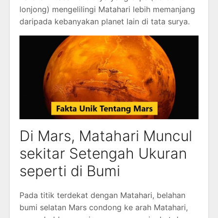
lonjong) mengelilingi Matahari lebih memanjang
daripada kebanyakan planet lain di tata surya.
Di Mars, Matahari Muncul
sekitar Setengah Ukuran
seperti di Bumi
Pada titik terdekat dengan Matahari, belahan
bumi selatan Mars condong ke arah Matahari,