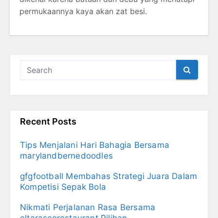
permukaannya kaya akan zat besi.
Recent Posts
Tips Menjalani Hari Bahagia Bersama
marylandbernedoodles
gfgfootball Membahas Strategi Juara Dalam
Kompetisi Sepak Bola
Nikmati Perjalanan Rasa Bersama