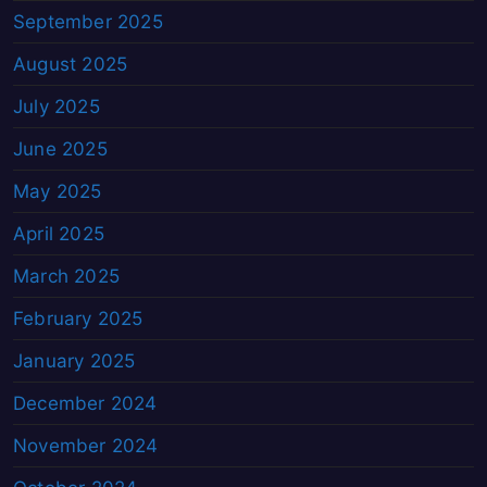
September 2025
August 2025
July 2025
June 2025
May 2025
April 2025
March 2025
February 2025
January 2025
December 2024
November 2024