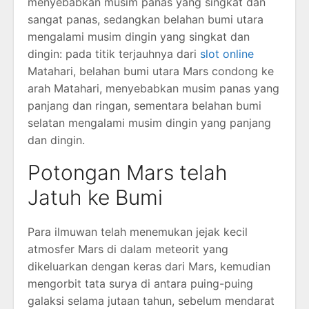
menyebabkan musim panas yang singkat dan
sangat panas, sedangkan belahan bumi utara
mengalami musim dingin yang singkat dan
dingin: pada titik terjauhnya dari
slot online
Matahari, belahan bumi utara Mars condong ke
arah Matahari, menyebabkan musim panas yang
panjang dan ringan, sementara belahan bumi
selatan mengalami musim dingin yang panjang
dan dingin.
Potongan Mars telah
Jatuh ke Bumi
Para ilmuwan telah menemukan jejak kecil
atmosfer Mars di dalam meteorit yang
dikeluarkan dengan keras dari Mars, kemudian
mengorbit tata surya di antara puing-puing
galaksi selama jutaan tahun, sebelum mendarat