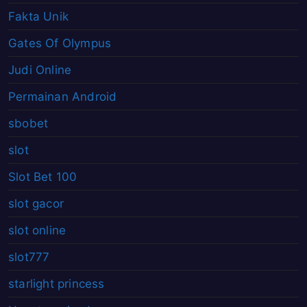
Fakta Unik
Gates Of Olympus
Judi Online
Permainan Android
sbobet
slot
Slot Bet 100
slot gacor
slot online
slot777
starlight princess