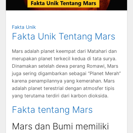
Fakta Unik
Fakta Unik Tentang Mars
Mars adalah planet keempat dari Matahari dan
merupakan planet terkecil kedua di tata surya.
Dinamakan setelah dewa perang Romawi, Mars
juga sering digambarkan sebagai “Planet Merah”
karena penampilannya yang kemerahan. Mars
adalah planet terestrial dengan atmosfer tipis
yang terutama terdiri dari karbon dioksida.
Fakta tentang Mars
Mars dan Bumi memiliki