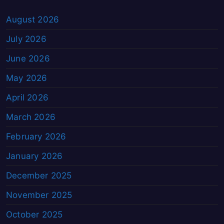
August 2026
July 2026
June 2026
May 2026
April 2026
March 2026
February 2026
January 2026
December 2025
November 2025
October 2025