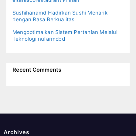
eltarascorestaurant Pilihan
Sushihanamd Hadirkan Sushi Menarik
dengan Rasa Berkualitas
Mengoptimalkan Sistem Pertanian Melalui
Teknologi nufarmcbd
Recent Comments
Archives