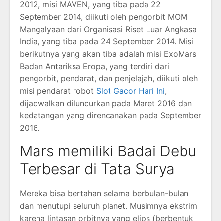
2012, misi MAVEN, yang tiba pada 22
September 2014, diikuti oleh pengorbit MOM
Mangalyaan dari Organisasi Riset Luar Angkasa
India, yang tiba pada 24 September 2014. Misi
berikutnya yang akan tiba adalah misi ExoMars
Badan Antariksa Eropa, yang terdiri dari
pengorbit, pendarat, dan penjelajah, diikuti oleh
misi pendarat robot
Slot Gacor Hari Ini
,
dijadwalkan diluncurkan pada Maret 2016 dan
kedatangan yang direncanakan pada September
2016.
Mars memiliki Badai Debu
Terbesar di Tata Surya
Mereka bisa bertahan selama berbulan-bulan
dan menutupi seluruh planet. Musimnya ekstrim
karena lintasan orbitnya yang elips (berbentuk