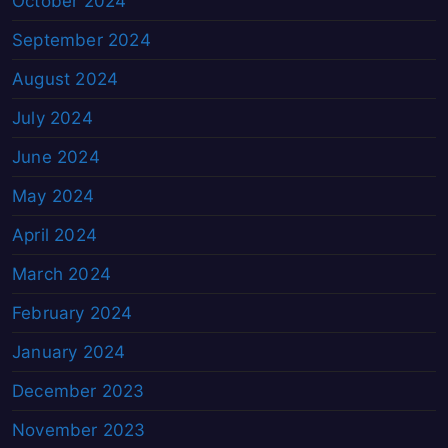
October 2024
September 2024
August 2024
July 2024
June 2024
May 2024
April 2024
March 2024
February 2024
January 2024
December 2023
November 2023