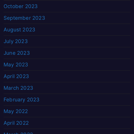
October 2023
September 2023
August 2023
July 2023
June 2023
May 2023
April 2023
March 2023
February 2023
May 2022
April 2022