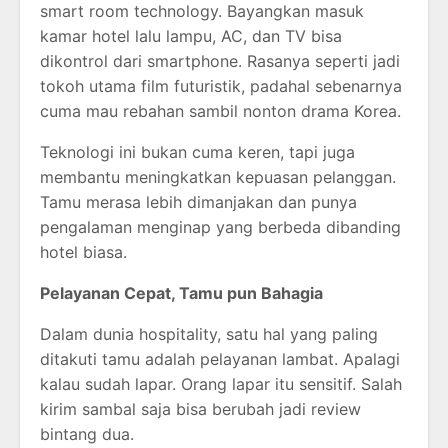
smart room technology. Bayangkan masuk
kamar hotel lalu lampu, AC, dan TV bisa
dikontrol dari smartphone. Rasanya seperti jadi
tokoh utama film futuristik, padahal sebenarnya
cuma mau rebahan sambil nonton drama Korea.
Teknologi ini bukan cuma keren, tapi juga
membantu meningkatkan kepuasan pelanggan.
Tamu merasa lebih dimanjakan dan punya
pengalaman menginap yang berbeda dibanding
hotel biasa.
Pelayanan Cepat, Tamu pun Bahagia
Dalam dunia hospitality, satu hal yang paling
ditakuti tamu adalah pelayanan lambat. Apalagi
kalau sudah lapar. Orang lapar itu sensitif. Salah
kirim sambal saja bisa berubah jadi review
bintang dua.