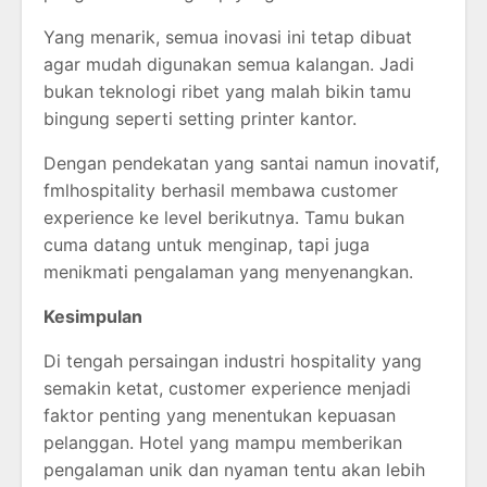
Yang menarik, semua inovasi ini tetap dibuat
agar mudah digunakan semua kalangan. Jadi
bukan teknologi ribet yang malah bikin tamu
bingung seperti setting printer kantor.
Dengan pendekatan yang santai namun inovatif,
fmlhospitality berhasil membawa customer
experience ke level berikutnya. Tamu bukan
cuma datang untuk menginap, tapi juga
menikmati pengalaman yang menyenangkan.
Kesimpulan
Di tengah persaingan industri hospitality yang
semakin ketat, customer experience menjadi
faktor penting yang menentukan kepuasan
pelanggan. Hotel yang mampu memberikan
pengalaman unik dan nyaman tentu akan lebih