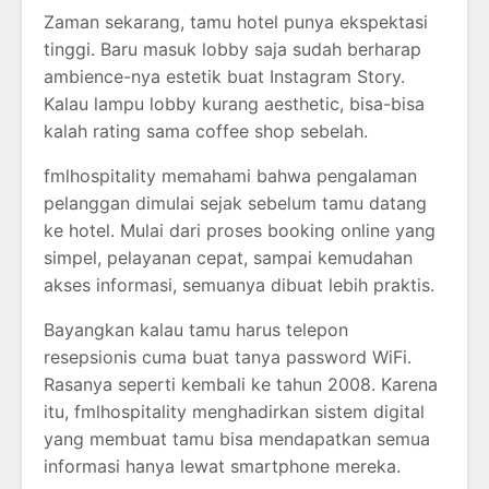
Zaman sekarang, tamu hotel punya ekspektasi
tinggi. Baru masuk lobby saja sudah berharap
ambience-nya estetik buat Instagram Story.
Kalau lampu lobby kurang aesthetic, bisa-bisa
kalah rating sama coffee shop sebelah.
fmlhospitality memahami bahwa pengalaman
pelanggan dimulai sejak sebelum tamu datang
ke hotel. Mulai dari proses booking online yang
simpel, pelayanan cepat, sampai kemudahan
akses informasi, semuanya dibuat lebih praktis.
Bayangkan kalau tamu harus telepon
resepsionis cuma buat tanya password WiFi.
Rasanya seperti kembali ke tahun 2008. Karena
itu, fmlhospitality menghadirkan sistem digital
yang membuat tamu bisa mendapatkan semua
informasi hanya lewat smartphone mereka.