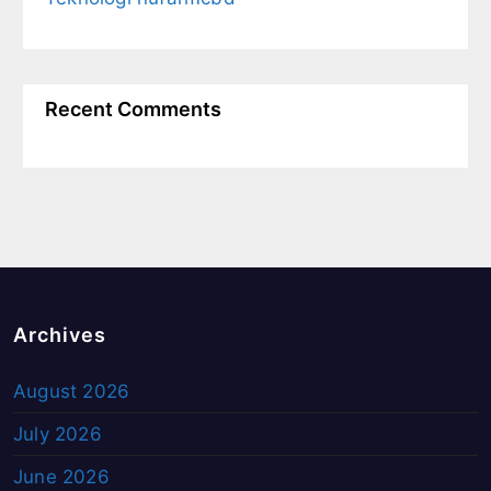
Recent Comments
Archives
August 2026
July 2026
June 2026