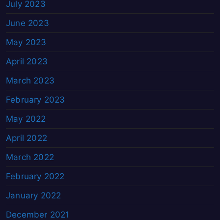
July 2023
June 2023
May 2023
April 2023
March 2023
February 2023
May 2022
April 2022
March 2022
February 2022
January 2022
December 2021