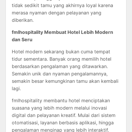
tidak sedikit tamu yang akhirnya loyal karena
merasa nyaman dengan pelayanan yang
diberikan.
fmlhospitality Membuat Hotel Lebih Modern
dan Seru
Hotel modern sekarang bukan cuma tempat
tidur sementara. Banyak orang memilih hotel
berdasarkan pengalaman yang ditawarkan.
Semakin unik dan nyaman pengalamannya,
semakin besar kemungkinan tamu akan kembali
lagi.
fmlhospitality membantu hotel menciptakan
suasana yang lebih modern melalui inovasi
digital dan pelayanan kreatif. Mulai dari sistem
otomatisasi, layanan berbasis aplikasi, hingga
pengalaman menginap yang lebih interaktif.