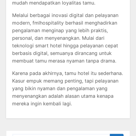
mudah mendapatkan loyalitas tamu.
Melalui berbagai inovasi digital dan pelayanan
modern, fmlhospitality berhasil menghadirkan
pengalaman menginap yang lebih praktis,
personal, dan menyenangkan. Mulai dari
teknologi smart hotel hingga pelayanan cepat
berbasis digital, semuanya dirancang untuk
membuat tamu merasa nyaman tanpa drama.
Karena pada akhirnya, tamu hotel itu sederhana.
Kasur empuk memang penting, tapi pelayanan
yang bikin nyaman dan pengalaman yang
menyenangkan adalah alasan utama kenapa
mereka ingin kembali lagi.