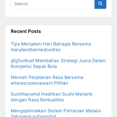
Recent Posts
Tips Menjalani Hari Bahagia Bersama
marylandbernedoodles
gfgfootball Membahas Strategi Juara Dalam
Kompetisi Sepak Bola
Nikmati Perjalanan Rasa Bersama
eltarascorestaurant Pilihan
Sushihanamd Hadirkan Sushi Menarik
dengan Rasa Berkualitas
Mengoptimalkan Sistem Pertanian Melalui
Teknologi nufarmcbd