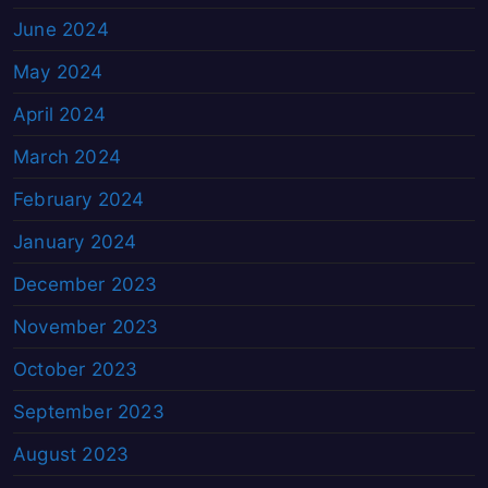
June 2024
May 2024
April 2024
March 2024
February 2024
January 2024
December 2023
November 2023
October 2023
September 2023
August 2023