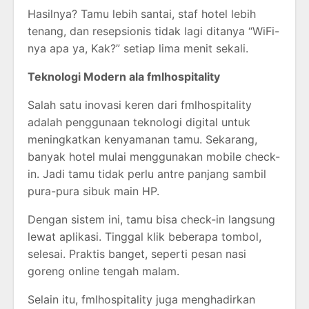
Hasilnya? Tamu lebih santai, staf hotel lebih
tenang, dan resepsionis tidak lagi ditanya “WiFi-
nya apa ya, Kak?” setiap lima menit sekali.
Teknologi Modern ala fmlhospitality
Salah satu inovasi keren dari fmlhospitality
adalah penggunaan teknologi digital untuk
meningkatkan kenyamanan tamu. Sekarang,
banyak hotel mulai menggunakan mobile check-
in. Jadi tamu tidak perlu antre panjang sambil
pura-pura sibuk main HP.
Dengan sistem ini, tamu bisa check-in langsung
lewat aplikasi. Tinggal klik beberapa tombol,
selesai. Praktis banget, seperti pesan nasi
goreng online tengah malam.
Selain itu, fmlhospitality juga menghadirkan