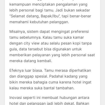
kemampuan menciptakan pengalaman yang
lebih personal bagi tamu. Jadi bukan sekadar
“Selamat datang, Bapak/Ibu”, tapi benar-benar
memahami kebutuhan pelanggan.
Misalnya, sistem dapat mengingat preferensi
tamu sebelumnya. Kalau tamu suka kamar
dengan city view atau selalu pesan kopi tanpa
gula, data tersebut bisa digunakan untuk
memberikan pelayanan yang lebih personal saat
mereka datang kembali.
Efeknya luar biasa. Tamu merasa diperhatikan
dan dianggap spesial. Padahal kadang yang
bikin mereka bahagia cuma karena hotel ingat
kalau mereka suka bantal tambahan.
Inovasi seperti ini membuat hubungan antara
hotel dan pelanggan jadi lebih dekat. Bahkan