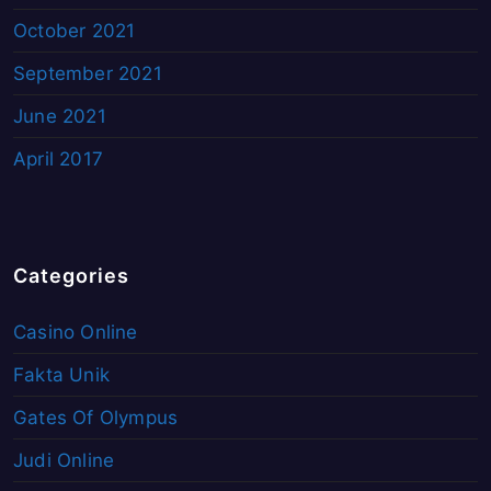
October 2021
September 2021
June 2021
April 2017
Categories
Casino Online
Fakta Unik
Gates Of Olympus
Judi Online