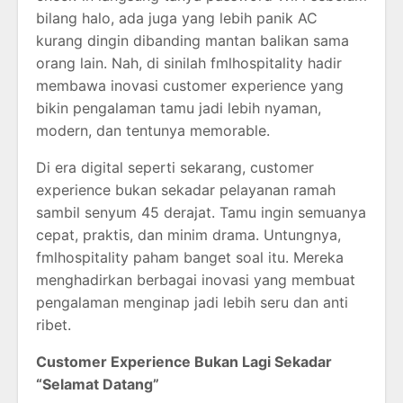
bilang halo, ada juga yang lebih panik AC
kurang dingin dibanding mantan balikan sama
orang lain. Nah, di sinilah fmlhospitality hadir
membawa inovasi customer experience yang
bikin pengalaman tamu jadi lebih nyaman,
modern, dan tentunya memorable.
Di era digital seperti sekarang, customer
experience bukan sekadar pelayanan ramah
sambil senyum 45 derajat. Tamu ingin semuanya
cepat, praktis, dan minim drama. Untungnya,
fmlhospitality paham banget soal itu. Mereka
menghadirkan berbagai inovasi yang membuat
pengalaman menginap jadi lebih seru dan anti
ribet.
Customer Experience Bukan Lagi Sekadar
“Selamat Datang”