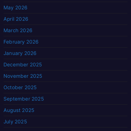
May 2026
April 2026
March 2026
February 2026
January 2026
December 2025
November 2025
October 2025
September 2025
August 2025
July 2025