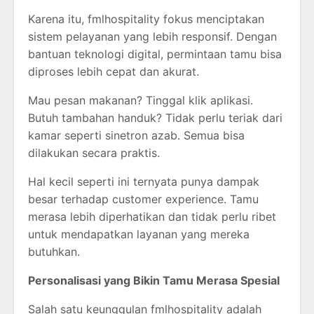
Karena itu, fmlhospitality fokus menciptakan
sistem pelayanan yang lebih responsif. Dengan
bantuan teknologi digital, permintaan tamu bisa
diproses lebih cepat dan akurat.
Mau pesan makanan? Tinggal klik aplikasi.
Butuh tambahan handuk? Tidak perlu teriak dari
kamar seperti sinetron azab. Semua bisa
dilakukan secara praktis.
Hal kecil seperti ini ternyata punya dampak
besar terhadap customer experience. Tamu
merasa lebih diperhatikan dan tidak perlu ribet
untuk mendapatkan layanan yang mereka
butuhkan.
Personalisasi yang Bikin Tamu Merasa Spesial
Salah satu keunggulan fmlhospitality adalah