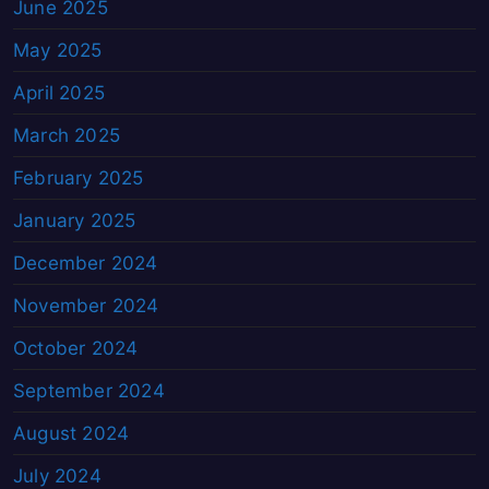
June 2025
May 2025
April 2025
March 2025
February 2025
January 2025
December 2024
November 2024
October 2024
September 2024
August 2024
July 2024