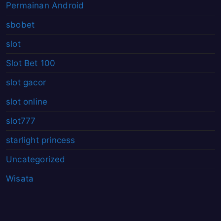
Permainan Android
sbobet
slot
Slot Bet 100
slot gacor
slot online
slot777
starlight princess
Uncategorized
Wisata