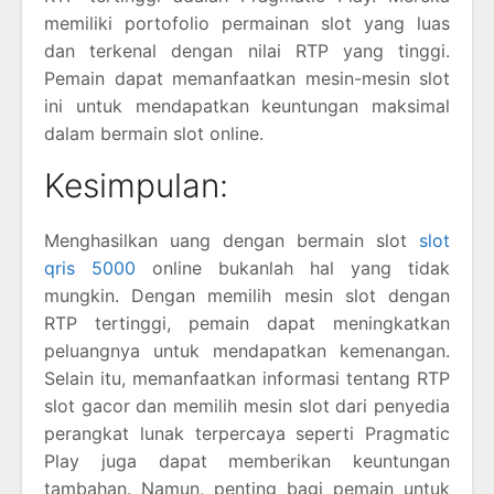
memiliki portofolio permainan slot yang luas
dan terkenal dengan nilai RTP yang tinggi.
Pemain dapat memanfaatkan mesin-mesin slot
ini untuk mendapatkan keuntungan maksimal
dalam bermain slot online.
Kesimpulan:
Menghasilkan uang dengan bermain slot
slot
qris 5000
online bukanlah hal yang tidak
mungkin. Dengan memilih mesin slot dengan
RTP tertinggi, pemain dapat meningkatkan
peluangnya untuk mendapatkan kemenangan.
Selain itu, memanfaatkan informasi tentang RTP
slot gacor dan memilih mesin slot dari penyedia
perangkat lunak terpercaya seperti Pragmatic
Play juga dapat memberikan keuntungan
tambahan. Namun, penting bagi pemain untuk