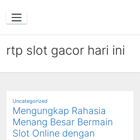
Skip
to
content
rtp slot gacor hari ini
Uncategorized
Mengungkap Rahasia
Menang Besar Bermain
Slot Online dengan