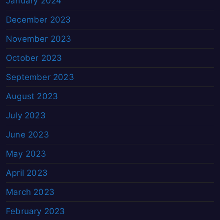
January 2024
December 2023
November 2023
October 2023
September 2023
August 2023
July 2023
June 2023
May 2023
April 2023
March 2023
February 2023