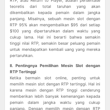
RTP, atau Return to Player, adalah persentase
teoretis dari total taruhan yang akan
dikembalikan kepada pemain dalam jangka
panjang. Misalnya, sebuah mesin slot dengan
RTP 95% akan mengembalikan $95 dari setiap
$100 yang dipertaruhkan dalam waktu yang
cukup lama. Hal ini berarti bahwa semakin
tinggi nilai RTP, semakin besar peluang pemain
untuk mendapatkan kembali uang yang mereka
pertaruhkan.
II. Pentingnya Pemilihan Mesin Slot dengan
RTP Tertinggi
Ketika bermain slot online, penting untuk
memilih mesin slot dengan RTP tertinggi. Hal ini
karena mesin dengan RTP tinggi cenderung
memberikan lebih banyak kemenangan kepada
pemain dalam jangka waktu yang cukup
panjang. Dengan memilih mesin dengan RTP