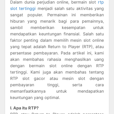
Dalam dunia perjudian online, bermain slot
rtp
slot tertinggi
menjadi salah satu aktivitas yang
sangat populer. Permainan ini memberikan
hiburan yang menarik bagi para pemainnya,
sambil memberikan kesempatan untuk
mendapatkan keuntungan finansial. Salah satu
faktor penting dalam memilih mesin slot online
yang tepat adalah Return to Player (RTP), atau
persentase pembayaran. Pada artikel ini, kami
akan membahas rahasia menghasilkan uang
dengan bermain slot online dengan RTP
tertinggi. Kami juga akan membahas tentang
RTP slot gacor atau mesin slot dengan
pembayaran tinggi, serta cara
memanfaatkannya untuk mendapatkan
keuntungan yang optimal.
I. Apa itu RTP?