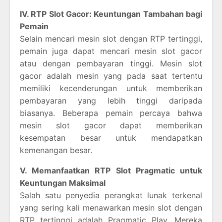
IV. RTP Slot Gacor: Keuntungan Tambahan bagi
Pemain
Selain mencari mesin slot dengan RTP tertinggi,
pemain juga dapat mencari mesin slot gacor
atau dengan pembayaran tinggi. Mesin slot
gacor adalah mesin yang pada saat tertentu
memiliki kecenderungan untuk memberikan
pembayaran yang lebih tinggi daripada
biasanya. Beberapa pemain percaya bahwa
mesin slot gacor dapat memberikan
kesempatan besar untuk mendapatkan
kemenangan besar.
V. Memanfaatkan RTP Slot Pragmatic untuk
Keuntungan Maksimal
Salah satu penyedia perangkat lunak terkenal
yang sering kali menawarkan mesin slot dengan
RTP tertinggi adalah Pragmatic Play. Mereka