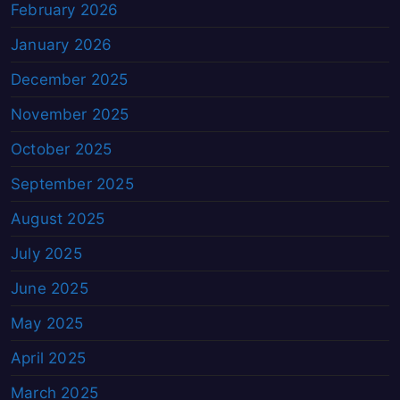
February 2026
January 2026
December 2025
November 2025
October 2025
September 2025
August 2025
July 2025
June 2025
May 2025
April 2025
March 2025