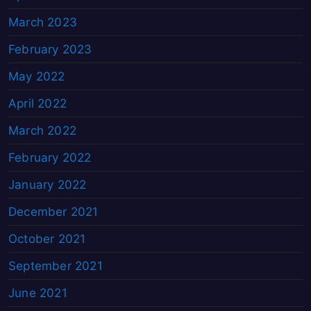
March 2023
February 2023
May 2022
April 2022
March 2022
February 2022
January 2022
December 2021
October 2021
September 2021
June 2021