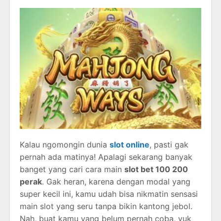
Kalau ngomongin dunia
slot online
, pasti gak
pernah ada matinya! Apalagi sekarang banyak
banget yang cari cara main
slot bet 100 200
perak
. Gak heran, karena dengan modal yang
super kecil ini, kamu udah bisa nikmatin sensasi
main slot yang seru tanpa bikin kantong jebol.
Nah, buat kamu yang belum pernah coba, yuk