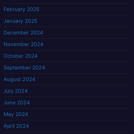
February 2025
January 2025
December 2024
November 2024
October 2024
September 2024
August 2024
July 2024
June 2024
May 2024
April 2024