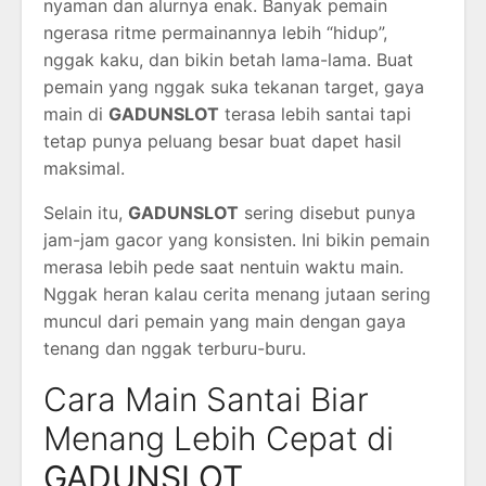
nyaman dan alurnya enak. Banyak pemain
ngerasa ritme permainannya lebih “hidup”,
nggak kaku, dan bikin betah lama-lama. Buat
pemain yang nggak suka tekanan target, gaya
main di
GADUNSLOT
terasa lebih santai tapi
tetap punya peluang besar buat dapet hasil
maksimal.
Selain itu,
GADUNSLOT
sering disebut punya
jam-jam gacor yang konsisten. Ini bikin pemain
merasa lebih pede saat nentuin waktu main.
Nggak heran kalau cerita menang jutaan sering
muncul dari pemain yang main dengan gaya
tenang dan nggak terburu-buru.
Cara Main Santai Biar
Menang Lebih Cepat di
GADUNSLOT