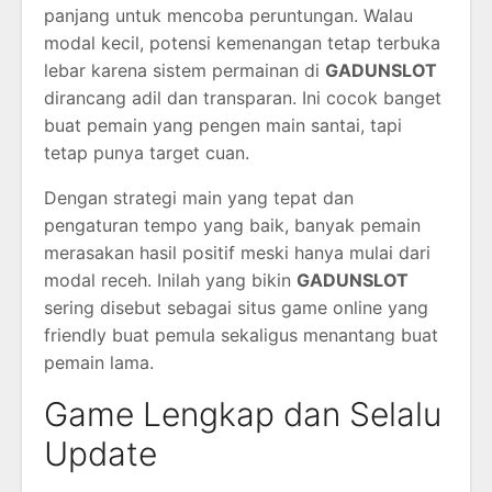
panjang untuk mencoba peruntungan. Walau
modal kecil, potensi kemenangan tetap terbuka
lebar karena sistem permainan di
GADUNSLOT
dirancang adil dan transparan. Ini cocok banget
buat pemain yang pengen main santai, tapi
tetap punya target cuan.
Dengan strategi main yang tepat dan
pengaturan tempo yang baik, banyak pemain
merasakan hasil positif meski hanya mulai dari
modal receh. Inilah yang bikin
GADUNSLOT
sering disebut sebagai situs game online yang
friendly buat pemula sekaligus menantang buat
pemain lama.
Game Lengkap dan Selalu
Update