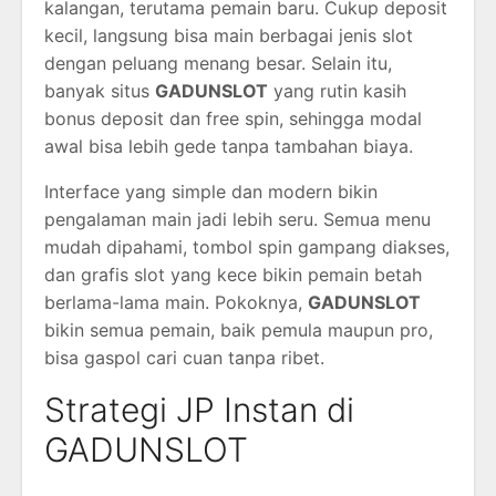
kalangan, terutama pemain baru. Cukup deposit
kecil, langsung bisa main berbagai jenis slot
dengan peluang menang besar. Selain itu,
banyak situs
GADUNSLOT
yang rutin kasih
bonus deposit dan free spin, sehingga modal
awal bisa lebih gede tanpa tambahan biaya.
Interface yang simple dan modern bikin
pengalaman main jadi lebih seru. Semua menu
mudah dipahami, tombol spin gampang diakses,
dan grafis slot yang kece bikin pemain betah
berlama-lama main. Pokoknya,
GADUNSLOT
bikin semua pemain, baik pemula maupun pro,
bisa gaspol cari cuan tanpa ribet.
Strategi JP Instan di
GADUNSLOT