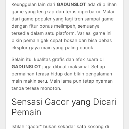
Keunggulan lain dari
GADUNSLOT
ada di pilihan
game yang lengkap dan terus diperbarui. Mulai
dari game populer yang lagi tren sampai game
dengan fitur bonus melimpah, semuanya
tersedia dalam satu platform. Variasi game ini
bikin pemain gak cepat bosan dan bisa bebas
eksplor gaya main yang paling cocok.
Selain itu, kualitas grafis dan efek suara di
GADUNSLOT
juga dibuat maksimal. Setiap
permainan terasa hidup dan bikin pengalaman
main makin seru. Main lama pun tetap nyaman
tanpa terasa monoton.
Sensasi Gacor yang Dicari
Pemain
Istilah “gacor” bukan sekadar kata kosong di