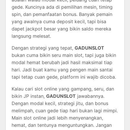
gede. Kuncinya ada di pemilihan mesin, timing
spin, dan pemanfaatan bonus. Banyak pemain
yang awalnya cuma deposit kecil, tapi bisa
dapet jackpot besar yang bikin saldo mereka
langsung melesat.
Dengan strategi yang tepat,
GADUNSLOT
bukan cuma bikin seru main slot, tapi juga bikin
modal hemat berubah jadi hasil maksimal tiap
hari. Jadi buat kamu yang pengen main santai
tapi tetap cuan gede, platform ini wajib dicoba.
Kalau cari slot online yang gampang, seru, dan
bikin JP instan,
GADUNSLOT
jawabannya.
Dengan modal kecil, strategi jitu, dan bonus
melimpah, cuan gede tiap hari bukan lagi mimpi.
Main slot online jadi lebih menyenangkan,
hemat, dan tentunya menguntungkan. Jangan