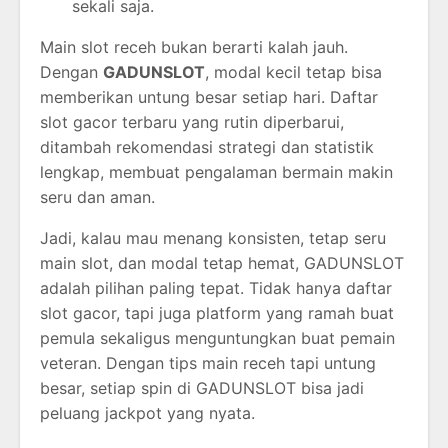
sekali saja.
Main slot receh bukan berarti kalah jauh.
Dengan
GADUNSLOT
, modal kecil tetap bisa
memberikan untung besar setiap hari. Daftar
slot gacor terbaru yang rutin diperbarui,
ditambah rekomendasi strategi dan statistik
lengkap, membuat pengalaman bermain makin
seru dan aman.
Jadi, kalau mau menang konsisten, tetap seru
main slot, dan modal tetap hemat, GADUNSLOT
adalah pilihan paling tepat. Tidak hanya daftar
slot gacor, tapi juga platform yang ramah buat
pemula sekaligus menguntungkan buat pemain
veteran. Dengan tips main receh tapi untung
besar, setiap spin di GADUNSLOT bisa jadi
peluang jackpot yang nyata.