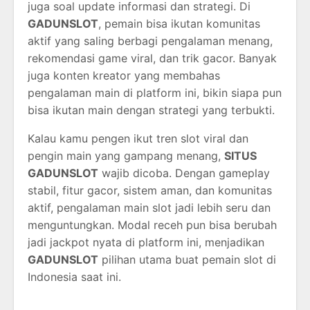
juga soal update informasi dan strategi. Di
GADUNSLOT
, pemain bisa ikutan komunitas
aktif yang saling berbagi pengalaman menang,
rekomendasi game viral, dan trik gacor. Banyak
juga konten kreator yang membahas
pengalaman main di platform ini, bikin siapa pun
bisa ikutan main dengan strategi yang terbukti.
Kalau kamu pengen ikut tren slot viral dan
pengin main yang gampang menang,
SITUS
GADUNSLOT
wajib dicoba. Dengan gameplay
stabil, fitur gacor, sistem aman, dan komunitas
aktif, pengalaman main slot jadi lebih seru dan
menguntungkan. Modal receh pun bisa berubah
jadi jackpot nyata di platform ini, menjadikan
GADUNSLOT
pilihan utama buat pemain slot di
Indonesia saat ini.