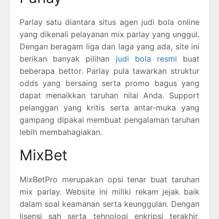
Parlay satu diantara situs agen judi bola online
yang dikenali pelayanan mix parlay yang unggul.
Dengan beragam liga dan laga yang ada, site ini
berikan banyak pilihan
judi bola resmi
buat
beberapa bettor. Parlay pula tawarkan struktur
odds yang bersaing serta promo bagus yang
dapat menaikkan taruhan nilai Anda. Support
pelanggan yang kritis serta antar-muka yang
gampang dipakai membuat pengalaman taruhan
lebih membahagiakan.
MixBet
MixBetPro merupakan opsi tenar buat taruhan
mix parlay. Website ini miliki rekam jejak baik
dalam soal keamanan serta keunggulan. Dengan
lisensi sah serta tehnologi enkripsi terakhir,