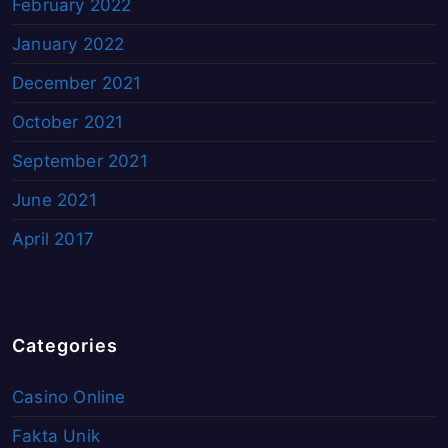
February 2022
January 2022
December 2021
October 2021
September 2021
June 2021
April 2017
Categories
Casino Online
Fakta Unik