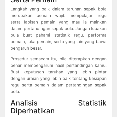
Langkah yang baik dalam taruhan sepak bola
merupakan pemain wajib mempelajari regu
serta lapisan pemain yang mau ia mainkan
dalam pertandingan sepak bola. Jangan lupakan
pula buat pahami statistik regu, performa
pemain, luka pemain, serta yang lain yang bawa
pengaruh besar.
Prosedur semacam itu, bila diterapkan dengan
benar mempengaruhi hasil pertandingan kamu.
Buat keputusan taruhan yang lebih pintar
dengan uraian yang lebih baik tentang kesiapan
regu serta pemain dalam pertandingan sepak
bola.
Analisis Statistik
Diperhatikan