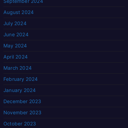
September 2024
August 2024
July 2024
June 2024
May 2024
April 2024
March 2024
February 2024
January 2024
December 2023
November 2023
October 2023