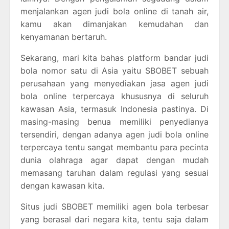
menjalankan agen judi bola online di tanah air,
kamu akan dimanjakan kemudahan dan
kenyamanan bertaruh.
Sekarang, mari kita bahas platform bandar judi
bola nomor satu di Asia yaitu SBOBET sebuah
perusahaan yang menyediakan jasa agen judi
bola online terpercaya khususnya di seluruh
kawasan Asia, termasuk Indonesia pastinya. Di
masing-masing benua memiliki penyedianya
tersendiri, dengan adanya agen judi bola online
terpercaya tentu sangat membantu para pecinta
dunia olahraga agar dapat dengan mudah
memasang taruhan dalam regulasi yang sesuai
dengan kawasan kita.
Situs judi SBOBET memiliki agen bola terbesar
yang berasal dari negara kita, tentu saja dalam