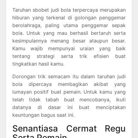
Taruhan sbobet judi bola terpercaya merupakan
hiburan yang terkenal di golongan penggemar
berolahraga, paling utama penggemar sepak
bola. Untuk yang mau berhasil bertaruh serta
kesimpulannya menang besar ataupun besar.
Kamu wajib mempunyai uraian yang baik
tentang strategi serta trik efisien buat
tingkatkan hasil kamu.
Dorongan trik semacam itu dalam taruhan judi
bola dipercaya membagikan akibat yang
lumayan positif buat pemain. Untuk kamu yang
telah tidak tabah buat mencobanya, ikuti
datanya di dasar ini buat menciptakan
keuntungan bagus saat ini.
Senantiasa Cermat Regu
Serta Pemain