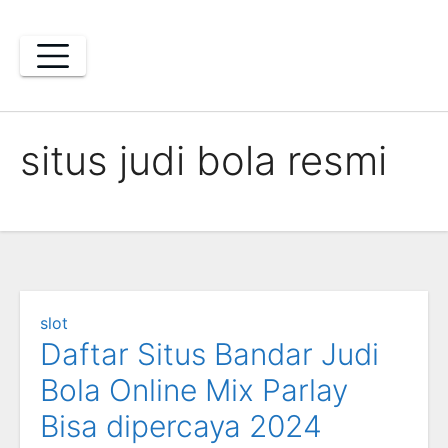
Skip
to
content
situs judi bola resmi
slot
Daftar Situs Bandar Judi
Bola Online Mix Parlay
Bisa dipercaya 2024