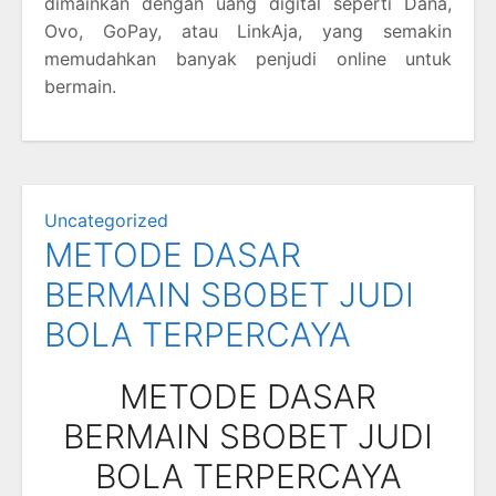
dimainkan dengan uang digital seperti Dana,
Ovo, GoPay, atau LinkAja, yang semakin
memudahkan banyak penjudi online untuk
bermain.
Uncategorized
METODE DASAR
BERMAIN SBOBET JUDI
BOLA TERPERCAYA
METODE DASAR
BERMAIN SBOBET JUDI
BOLA TERPERCAYA