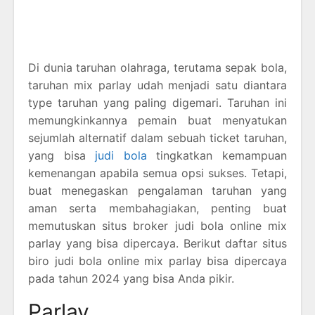
Di dunia taruhan olahraga, terutama sepak bola,
taruhan mix parlay udah menjadi satu diantara
type taruhan yang paling digemari. Taruhan ini
memungkinkannya pemain buat menyatukan
sejumlah alternatif dalam sebuah ticket taruhan,
yang bisa
judi bola
tingkatkan kemampuan
kemenangan apabila semua opsi sukses. Tetapi,
buat menegaskan pengalaman taruhan yang
aman serta membahagiakan, penting buat
memutuskan situs broker judi bola online mix
parlay yang bisa dipercaya. Berikut daftar situs
biro judi bola online mix parlay bisa dipercaya
pada tahun 2024 yang bisa Anda pikir.
Parlay