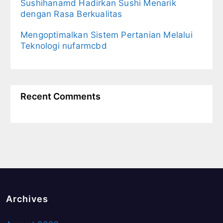
Sushihanamd Hadirkan Sushi Menarik
dengan Rasa Berkualitas
Mengoptimalkan Sistem Pertanian Melalui
Teknologi nufarmcbd
Recent Comments
Archives