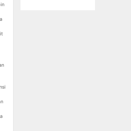
in
a
it
an
nsi
an
da