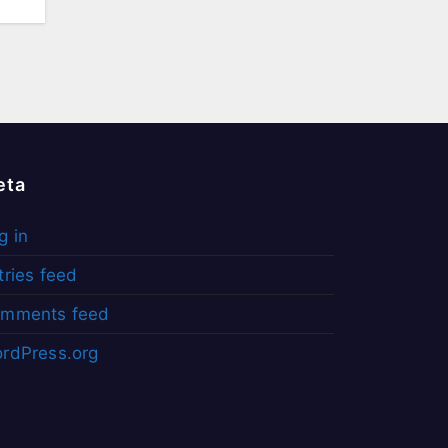
eta
g in
tries feed
mments feed
rdPress.org