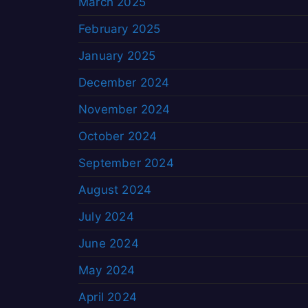
March 2025
February 2025
January 2025
December 2024
November 2024
October 2024
September 2024
August 2024
July 2024
June 2024
May 2024
April 2024