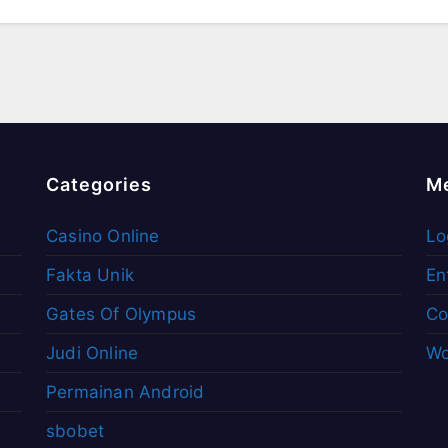
Categories
M
Casino Online
Lo
Fakta Unik
En
Gates Of Olympus
Co
Judi Online
Wo
Permainan Android
sbobet