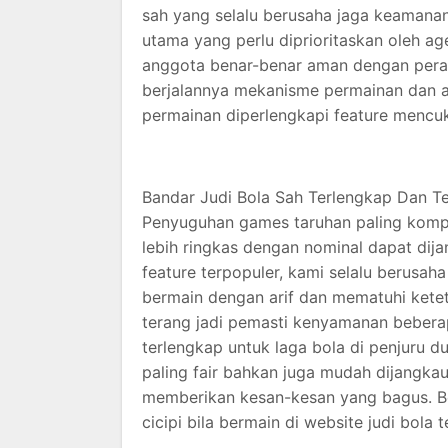
sah yang selalu berusaha jaga keamana
utama yang perlu diprioritaskan oleh a
anggota benar-benar aman dengan peraw
berjalannya mekanisme permainan dan a
permainan diperlengkapi feature mencuk
Bandar Judi Bola Sah Terlengkap Dan Te
Penyuguhan games taruhan paling komple
lebih ringkas dengan nominal dapat dij
feature terpopuler, kami selalu berus
bermain dengan arif dan mematuhi ketet
terang jadi pemasti kenyamanan bebera
terlengkap untuk laga bola di penjuru 
paling fair bahkan juga mudah dijangka
memberikan kesan-kesan yang bagus. Be
cicipi bila bermain di website judi bola t