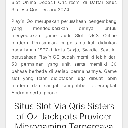
Slot Online Deposit Qris resmi di Daftar Situs
Slot Via Qris Terbaru 2024.
Play’n Go merupakan perusahaan pengembang
yang mendedikasikan dirinya untuk
menyediakan game Judi Slot QRIS Online
modern. Perusahaan ini pertama kali didirikan
pada tahun 1997 di kota Caxjo, Swedia. Saat ini
perusahaan Play’n GO sudah memiliki lebih dari
50 permainan yang unik serta memiliki 30
bahasa berbeda di setiap permainannya. Game
slot yang telah diciptakan juga dibuat lebih
modern dan sangat compatibel diperangkat
Android serta Iphone.
Situs Slot Via Qris Sisters
of Oz Jackpots Provider
Microgaming Terpercaya