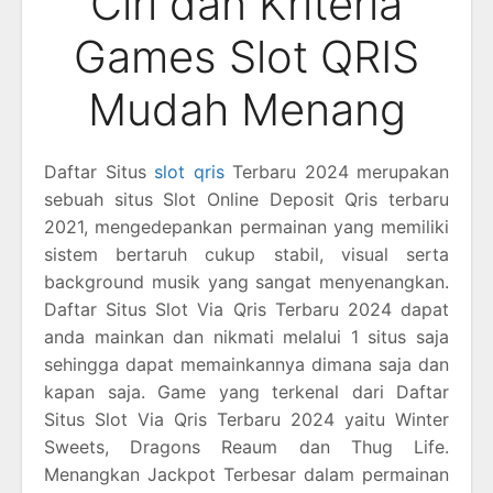
Ciri dan Kriteria
Games Slot QRIS
Mudah Menang
Daftar Situs
slot qris
Terbaru 2024 merupakan
sebuah situs Slot Online Deposit Qris terbaru
2021, mengedepankan permainan yang memiliki
sistem bertaruh cukup stabil, visual serta
background musik yang sangat menyenangkan.
Daftar Situs Slot Via Qris Terbaru 2024 dapat
anda mainkan dan nikmati melalui 1 situs saja
sehingga dapat memainkannya dimana saja dan
kapan saja. Game yang terkenal dari Daftar
Situs Slot Via Qris Terbaru 2024 yaitu Winter
Sweets, Dragons Reaum dan Thug Life.
Menangkan Jackpot Terbesar dalam permainan