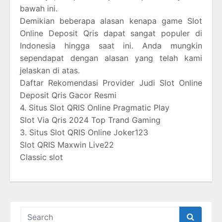
bawah ini.
Demikian beberapa alasan kenapa game Slot
Online Deposit Qris dapat sangat populer di
Indonesia hingga saat ini. Anda mungkin
sependapat dengan alasan yang telah kami
jelaskan di atas.
Daftar Rekomendasi Provider Judi Slot Online
Deposit Qris Gacor Resmi
4. Situs Slot QRIS Online Pragmatic Play
Slot Via Qris 2024 Top Trand Gaming
3. Situs Slot QRIS Online Joker123
Slot QRIS Maxwin Live22
Classic slot