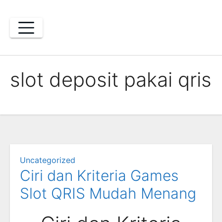
Skip
to
content
slot deposit pakai qris
Uncategorized
Ciri dan Kriteria Games
Slot QRIS Mudah Menang