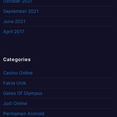
October 2021
September 2021
June 2021
April 2017
Categories
Casino Online
Fakta Unik
Gates Of Olympus
Judi Online
Permainan Android