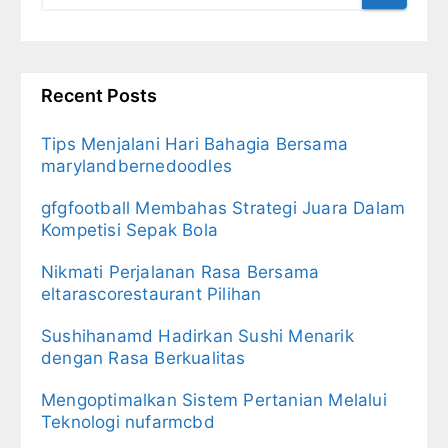
Recent Posts
Tips Menjalani Hari Bahagia Bersama
marylandbernedoodles
gfgfootball Membahas Strategi Juara Dalam
Kompetisi Sepak Bola
Nikmati Perjalanan Rasa Bersama
eltarascorestaurant Pilihan
Sushihanamd Hadirkan Sushi Menarik
dengan Rasa Berkualitas
Mengoptimalkan Sistem Pertanian Melalui
Teknologi nufarmcbd