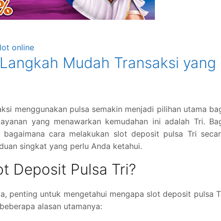
lot online
ri Langkah Mudah Transaksi yang
ansaksi menggunakan pulsa semakin menjadi pilihan utama ba
layanan yang menawarkan kemudahan ini adalah Tri. Ba
bagaimana cara melakukan slot deposit pulsa Tri seca
duan singkat yang perlu Anda ketahui.
t Deposit Pulsa Tri?
, penting untuk mengetahui mengapa slot deposit pulsa T
t beberapa alasan utamanya: