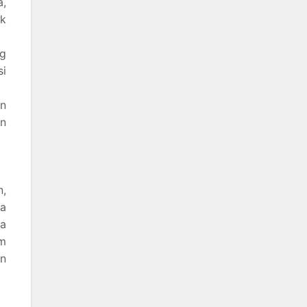
a,
k
ng
si
an
an
n,
ya
ra
am
an