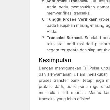
Konfirmasi Transaksi
: Ikuti inst
Anda perlu memasukkan nomor 
memverifikasi transaksi.
Tunggu Proses Verifikasi
: Prose
pada kebijakan masing-masing age
Anda.
Transaksi Berhasil
: Setelah tran
teks atau notifikasi dari platf
segera terupdate dan siap untuk 
Kesimpulan
Dengan menggunakan Tri Pulsa untu
dan kenyamanan dalam melakukan tr
proses transfer bank, tetapi juga 
praktis. Jadi, tidak perlu ragu un
melakukan slot deposit. Manfaatk
transaksi yang lebih efisien!