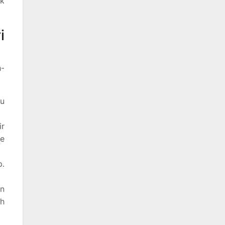
nk
i
h-
au
ir
me
p.
an
h