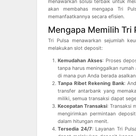
menawarkan solusi terbaik untuk mel
akan membahas mengapa Tri Puls
memanfaatkannya secara efisien.
Mengapa Memilih Tri 
Tri Pulsa menawarkan sejumlah keu
melakukan slot deposit:
Kemudahan Akses
: Proses depo
tanpa harus meninggalkan rumah 
di mana pun Anda berada asalkan 
Tanpa Ribet Rekening Bank
: An
transfer antarbank yang memak
miliki, semua transaksi dapat sege
Kecepatan Transaksi
: Transaksi
mengirimkan permintaan deposit
dalam hitungan menit.
Tersedia 24/7
: Layanan Tri Puls