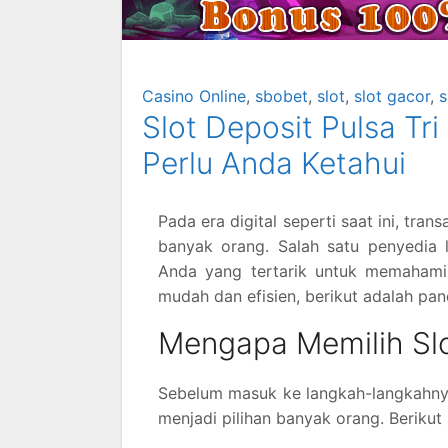
Casino Online
,
sbobet
,
slot
,
slot gacor
,
s
Slot Deposit Pulsa T
Perlu Anda Ketahui
Pada era digital seperti saat ini, tr
banyak orang. Salah satu penyedia 
Anda yang tertarik untuk memahami 
mudah dan efisien, berikut adalah pan
Mengapa Memilih Slo
Sebelum masuk ke langkah-langkahnya
menjadi pilihan banyak orang. Beriku