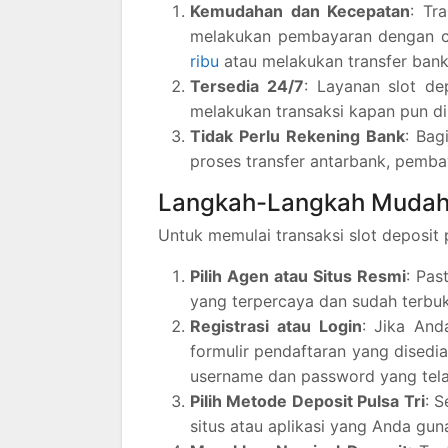
Kemudahan dan Kecepatan
: Tr
melakukan pembayaran dengan 
ribu
atau melakukan transfer bank
Tersedia 24/7
: Layanan slot de
melakukan transaksi kapan pun di
Tidak Perlu Rekening Bank
: Bag
proses transfer antarbank, pembay
Langkah-Langkah Mudah d
Untuk memulai transaksi slot deposit p
Pilih Agen atau Situs Resmi
: Pas
yang terpercaya dan sudah terbukt
Registrasi atau Login
: Jika And
formulir pendaftaran yang disedi
username dan password yang tel
Pilih Metode Deposit Pulsa Tri
: S
situs atau aplikasi yang Anda gun