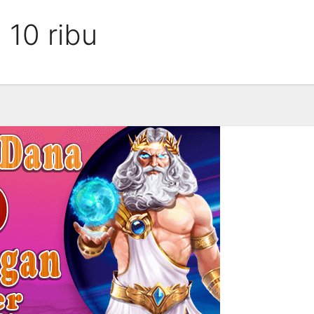
 10 ribu