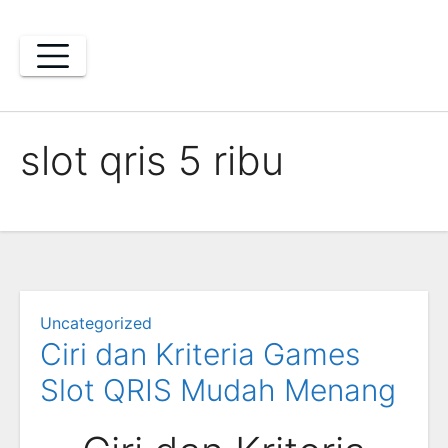
Skip
to
content
slot qris 5 ribu
Uncategorized
Ciri dan Kriteria Games
Slot QRIS Mudah Menang