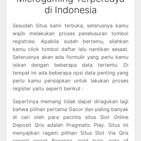
di Indonesia
Sesudah Situs kami terbuka, seterusnya kamu
wajib melakukan proses penelusuran tombol
registrasi. Apabila sudah bertemu, silahkan
kamu click tombol daftar lalu nantikan sesaat.
Seterusnya akan ada formulir yang perlu kamu
isikan dengan beberapa data tertentu. Di
tempat ini ada beberapa opsi data penting yang
perlu kamu persiapkan untuk lakukan proses
register yaitu seperti berikut :
Sepertinya memang tidak dapat diragukan lagi
bahwa pilihan pertama Gacor dan paling banyak
di cari oleh para pecinta situs Slot Online
Deposit Qris adalah Pragmatic Play. Situs ini
menyajikan ragam pilihan Situs Slot Via Qris
seperti sweet Bonanza, gold train, gate of