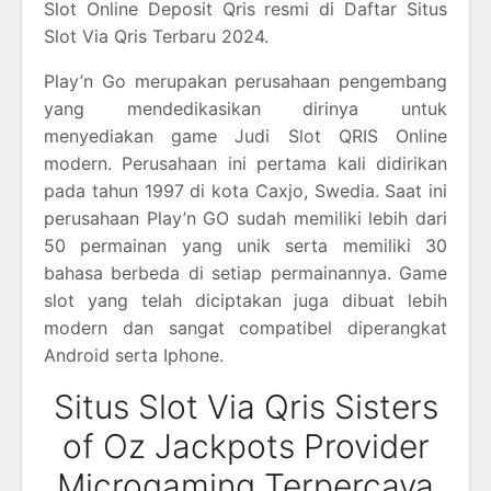
Slot Online Deposit Qris resmi di Daftar Situs
Slot Via Qris Terbaru 2024.
Play’n Go merupakan perusahaan pengembang
yang mendedikasikan dirinya untuk
menyediakan game Judi Slot QRIS Online
modern. Perusahaan ini pertama kali didirikan
pada tahun 1997 di kota Caxjo, Swedia. Saat ini
perusahaan Play’n GO sudah memiliki lebih dari
50 permainan yang unik serta memiliki 30
bahasa berbeda di setiap permainannya. Game
slot yang telah diciptakan juga dibuat lebih
modern dan sangat compatibel diperangkat
Android serta Iphone.
Situs Slot Via Qris Sisters
of Oz Jackpots Provider
Microgaming Terpercaya