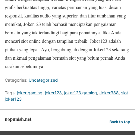
grafis berkualitas tinggi, varietas permainan yang luas, desain
responsif, kualitas audio yang superior, dan fitur tambahan yang
memikat, Joker123 telah berhasil menciptakan pengalaman
bermain yang tak tertandingi bagi para pemainnya. Jika Anda
mencari slot online dengan tampilan terbaik, Joker123 adalah
pilihan yang tepat. Ayo, bergabunglah dengan Joker123 sekarang
dan nikmati pengalaman bermain slot yang belum pernah Anda
rasakan sebelumnya!
Categories:
Uncategorized
Tags:
joker gaming
,
joker123
,
joker123 gaming
,
Joker388
,
slot
joker123
nopunish.net
Back to top