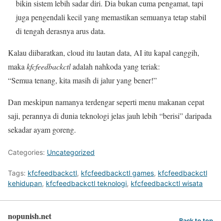
bikin sistem lebih sadar diri. Dia bukan cuma pengamat, tapi
juga pengendali kecil yang memastikan semuanya tetap stabil
di tengah derasnya arus data.
Kalau diibaratkan, cloud itu lautan data, AI itu kapal canggih,
maka
kfcfeedbackctl
adalah nahkoda yang teriak:
“Semua tenang, kita masih di jalur yang bener!”
Dan meskipun namanya terdengar seperti menu makanan cepat
saji, perannya di dunia teknologi jelas jauh lebih “berisi” daripada
sekadar ayam goreng.
Categories:
Uncategorized
Tags:
kfcfeedbackctl
,
kfcfeedbackctl games
,
kfcfeedbackctl
kehidupan
,
kfcfeedbackctl teknologi
,
kfcfeedbackctl wisata
nopunish.net
Back to top