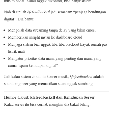
musim badai. Kalau nggak dikontrol, bisa banjir sistem.
Nah di sinilah
kfcfeedbackctl
jadi semacam “penjaga bendungan
digital”. Dia bantu:
Mengolah data streaming tanpa delay yang bikin emosi
Memberikan insight instan ke dashboard cloud
Menjaga sistem biar nggak tiba-tiba blackout kayak rumah pas
listrik mati
Mengatur prioritas data mana yang penting dan mana yang
cuma “spam kehidupan digital”
Jadi kalau sistem cloud itu konser musik,
kfcfeedbackctl
adalah
sound engineer yang memastikan suara nggak sumbang.
Humor Cloud: kfcfeedbackctl dan Kehidupan Server
Kalau server itu bisa curhat, mungkin dia bakal bilang: