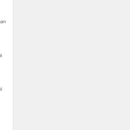
nan
a
si
g