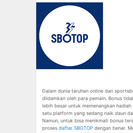
Dalam dunia taruhan online dan sportsb
diidamkan oleh para pemain. Bonus tid
lebih besar untuk memenangkan hadiah 
satu platform yang sedang naik daun d
Namun, untuk bisa menikmati bonus ters
proses
daftar SBOTOP
dengan benar. Mes