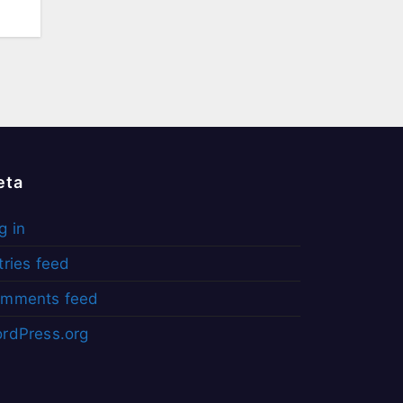
eta
g in
tries feed
mments feed
rdPress.org