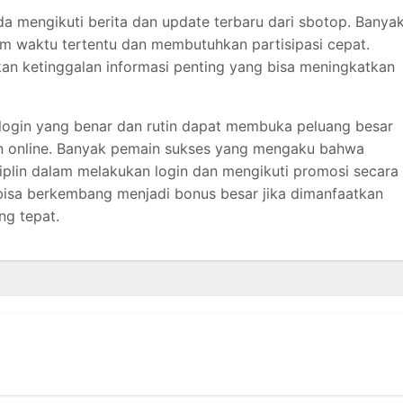
nda mengikuti berita dan update terbaru dari sbotop. Banya
m waktu tertentu dan membutuhkan partisipasi cepat.
kan ketinggalan informasi penting yang bisa meningkatkan
login yang benar dan rutin dapat membuka peluang besar
an online. Banyak pemain sukses yang mengaku bahwa
siplin dalam melakukan login dan mengikuti promosi secara
l bisa berkembang menjadi bonus besar jika dimanfaatkan
ng tepat.