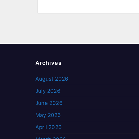
Archives
August 2026
July 2026
June 2026
May 2026
April 2026