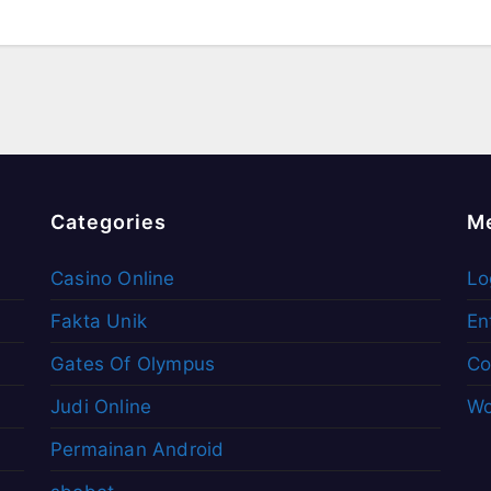
Categories
M
Casino Online
Lo
Fakta Unik
En
Gates Of Olympus
Co
Judi Online
Wo
Permainan Android