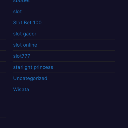
sbobet
slot
Slot Bet 100
slot gacor
slot online
slot777
starlight princess
Uncategorized
Wisata