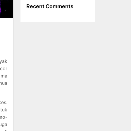
Recent Comments
nyak
acor
sama
emua
ses.
ntuk
mo-
uga