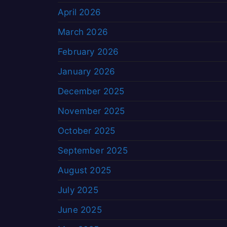
April 2026
March 2026
February 2026
January 2026
December 2025
November 2025
October 2025
September 2025
August 2025
July 2025
June 2025