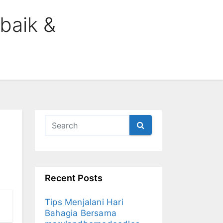
baik &
Recent Posts
Tips Menjalani Hari
Bahagia Bersama