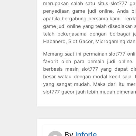
merupakan salah satu situs slot777 g
penyediaan game judi online. Anda b
apabila bergabung bersama kami. Terd
game judi online yang telah disediakan s
telah bekerjasama dengan berbagai je
Habanero, Slot Gacor, Microgaming dan
Memang saat ini permainan slot777 onli
favorit oleh para pemain judi online
berbasis mesin slot777 yang dapat di
besar walau dengan modal kecil saja,
yang sangat mudah. Maka dari itu mer
slot777 gacor jauh lebih mudah dimena
By
Inforle