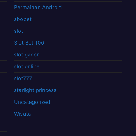
Permainan Android
sbobet
slot
Slot Bet 100
slot gacor
slot online
slot777
starlight princess
Uncategorized
Wisata