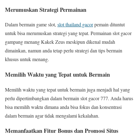
Merumuskan Strategi Permainan
Dalam bermain game slot,
slot thailand gacor
pemain dituntut
untuk bisa merumuskan strategi yang tepat. Permainan slot gacor
gampang menang Kakek Zeus meskipun dikenal mudah
dimainkan, namun anda tetap perlu strategi dan tips bermain
khusus untuk menang.
Memilih Waktu yang Tepat untuk Bermain
Memilih waktu yang tepat untuk bermain juga menjadi hal yang
perlu dipertimbangkan dalam bermain slot gacor 777. Anda harus
bisa memilih waktu dimana anda bisa fokus dan konsentrasi
dalam bermain agar tidak mengalami kekalahan.
Memanfaatkan Fitur Bonus dan Promosi Situs