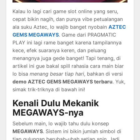
Kalau lo lagi cari game slot online yang seru,
cepat bikin nagih, dan punya vibe petualangan
ala suku Aztec, lo wajib banget nyobain
AZTEC
GEMS MEGAWAYS
. Game dari PRAGMATIC
PLAY ini lagi rame banget karena tampilannya
kece, efek suaranya keren, dan peluang
menangnya juga gede banget! Tapi tenang, di
artikel ini gue bakal spill rahasia cara main biar
lo bisa
menang besar tiap hari
, bahkan di versi
demo AZTEC GEMS MEGAWAYS terbaru
. Yuk,
simak trik-triknya di bawah ini!
Kenali Dulu Mekanik
MEGAWAYS-nya
Sebelum main, lo wajib tahu dulu konsep
MEGAWAYS
. Sistem ini bikin jumlah simbol di
tiap gulungan berubah-ubah setiap spin. Jadi,