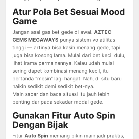
Atur Pola Bet Sesuai Mood
Game
Jangan asal gas bet gede di awal.
AZTEC
GEMS MEGAWAYS
punya sistem volatilitas
tinggi — artinya bisa kasih menang gede, tapi
juga bisa kosong lama. Mulai dari bet kecil dulu,
lihat irama permainannya. Kalau udah mulai
sering dapet kombinasi menang kecil, itu
pertanda “mesin” lagi hangat. Nah, di situ baru
naikin sedikit demi sedikit bet-nya.
Main sabar dan baca situasi itu jauh lebih
penting daripada sekadar modal gede.
Gunakan Fitur Auto Spin
Dengan Bijak
Fitur
Auto Spin
memang bikin main jadi praktis,