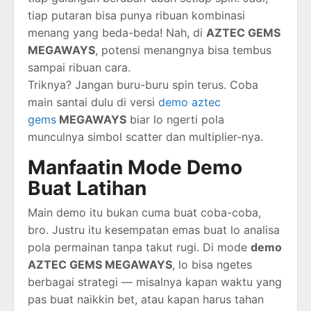
tiap putaran bisa punya ribuan kombinasi
menang yang beda-beda! Nah, di
AZTEC GEMS
MEGAWAYS
, potensi menangnya bisa tembus
sampai ribuan cara.
Triknya? Jangan buru-buru spin terus. Coba
main santai dulu di versi
demo aztec
gems
MEGAWAYS
biar lo ngerti pola
munculnya simbol scatter dan multiplier-nya.
Manfaatin Mode Demo
Buat Latihan
Main demo itu bukan cuma buat coba-coba,
bro. Justru itu kesempatan emas buat lo analisa
pola permainan tanpa takut rugi. Di mode
demo
AZTEC GEMS MEGAWAYS
, lo bisa ngetes
berbagai strategi — misalnya kapan waktu yang
pas buat naikkin bet, atau kapan harus tahan