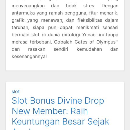
menyenangkan dan tidak stres. Dengan
antarmuka yang ramah pengguna, fitur menarik,
grafik yang menawan, dan fleksibilitas dalam
taruhan, siapa pun dapat menikmati sensasi
bermain slot di dunia mitologi Yunani ini tanpa
merasa terbebani. Cobalah Gates of Olympus™
dan rasakan sendiri kemudahan dan
kesenangannya!
slot
Slot Bonus Divine Drop
New Member: Raih
Keuntungan Besar Sejak