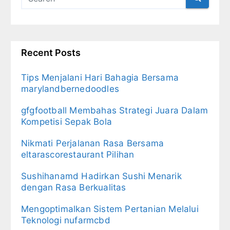
Recent Posts
Tips Menjalani Hari Bahagia Bersama
marylandbernedoodles
gfgfootball Membahas Strategi Juara Dalam
Kompetisi Sepak Bola
Nikmati Perjalanan Rasa Bersama
eltarascorestaurant Pilihan
Sushihanamd Hadirkan Sushi Menarik
dengan Rasa Berkualitas
Mengoptimalkan Sistem Pertanian Melalui
Teknologi nufarmcbd