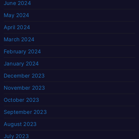
June 2024
May 2024
April 2024
March 2024
February 2024
January 2024
December 2023
November 2023
October 2023
September 2023
August 2023
July 2023