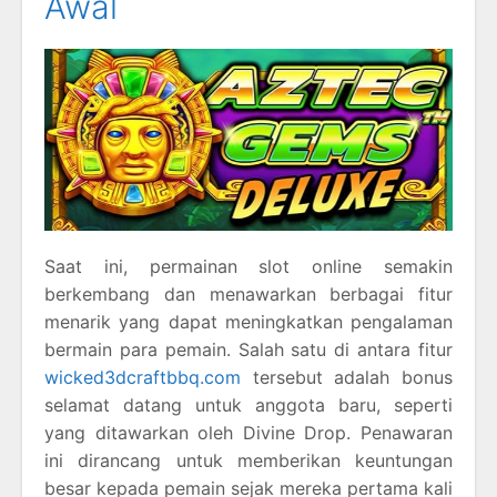
Awal
Saat ini, permainan slot online semakin
berkembang dan menawarkan berbagai fitur
menarik yang dapat meningkatkan pengalaman
bermain para pemain. Salah satu di antara fitur
wicked3dcraftbbq.com
tersebut adalah bonus
selamat datang untuk anggota baru, seperti
yang ditawarkan oleh Divine Drop. Penawaran
ini dirancang untuk memberikan keuntungan
besar kepada pemain sejak mereka pertama kali