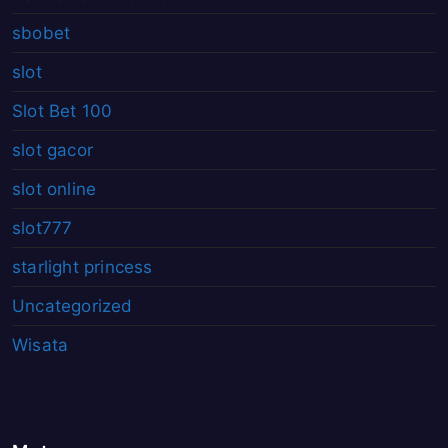
sbobet
slot
Slot Bet 100
slot gacor
slot online
slot777
starlight princess
Uncategorized
Wisata