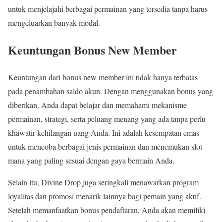
untuk menjelajahi berbagai permainan yang tersedia tanpa harus
mengeluarkan banyak modal.
Keuntungan Bonus New Member
Keuntungan dari bonus new member ini tidak hanya terbatas
pada penambahan saldo akun. Dengan menggunakan bonus yang
diberikan, Anda dapat belajar dan memahami mekanisme
permainan, strategi, serta peluang menang yang ada tanpa perlu
khawatir kehilangan uang Anda. Ini adalah kesempatan emas
untuk mencoba berbagai jenis permainan dan menemukan slot
mana yang paling sesuai dengan gaya bermain Anda.
Selain itu, Divine Drop juga seringkali menawarkan program
loyalitas dan promosi menarik lainnya bagi pemain yang aktif.
Setelah memanfaatkan bonus pendaftaran, Anda akan memiliki