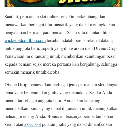
Saat ini, permainan slot online semakin berkembang dan
menawarkan berbagai fitur menarik yang dapat meningkatkan
pengalaman bermain para pemain. Salah satu di antara fitur
wicked3dcraftbbq.com
tersebut adalah bonus selamat datang
untuk anggota baru, seperti yang ditawarkan oleh Divine Drop.
Penawaran ini dirancang untuk memberikan keuntungan besar
kepada pemain sejak mereka pertama kali bergabung, sehingga
semakin menarik untuk dicoba.
Divine Drop menawarkan berbagai jenis permainan slot dengan
tema yang beragam dan grafis yang memukau. Ketika Anda
mendaftar sebagai anggota baru, Anda akan langsung
mendapatkan bonus yang dapat digunakan untuk meningkatkan
peluang menang Anda. Bonus ini biasanya berupa tambahan
kredit atau
aztec slot
putaran gratis yang dapat dimanfaatkan