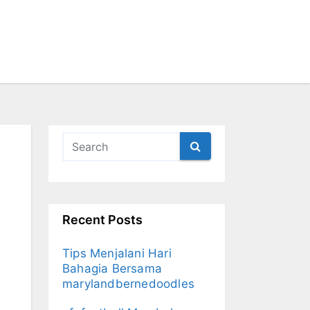
Recent Posts
Tips Menjalani Hari
Bahagia Bersama
marylandbernedoodles