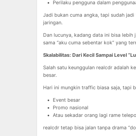
Perilaku pengguna dalam pengguna
Jadi bukan cuma angka, tapi sudah jadi 
jaringan.
Dan lucunya, kadang data ini bisa lebih
sama “aku cuma sebentar kok” yang ter
Skalabilitas: Dari Kecil Sampai Level “L
Salah satu keunggulan realcdr adalah 
besar.
Hari ini mungkin traffic biasa saja, tapi
Event besar
Promo nasional
Atau sekadar orang lagi rame telep
realcdr tetap bisa jalan tanpa drama “do