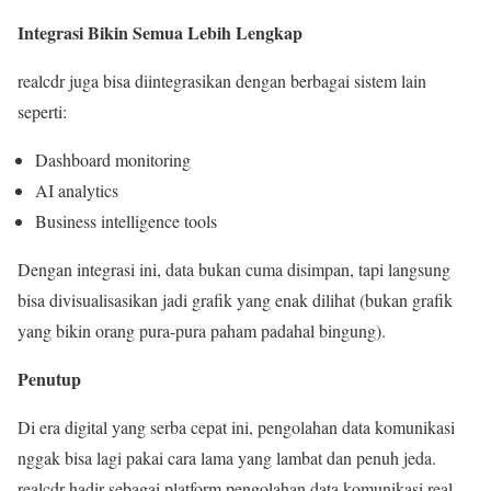
Integrasi Bikin Semua Lebih Lengkap
realcdr juga bisa diintegrasikan dengan berbagai sistem lain
seperti:
Dashboard monitoring
AI analytics
Business intelligence tools
Dengan integrasi ini, data bukan cuma disimpan, tapi langsung
bisa divisualisasikan jadi grafik yang enak dilihat (bukan grafik
yang bikin orang pura-pura paham padahal bingung).
Penutup
Di era digital yang serba cepat ini, pengolahan data komunikasi
nggak bisa lagi pakai cara lama yang lambat dan penuh jeda.
realcdr hadir sebagai platform pengolahan data komunikasi real