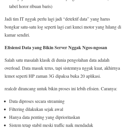
tabel horor ribuan baris)
Jadi tim IT nggak perlu lagi jadi “detektif data” yang harus
bongkar satu-satu log seperti lagi cari kunci motor yang hilang di
kamar sendiri.
Efisiensi Data yang Bikin Server Nggak Ngos-ngosan
Salah satu masalah klasik di dunia pengolahan data adalah
overload. Data masuk terus, tapi sistemnya nggak kuat, akhirnya
lemot seperti HP zaman 3G dipaksa buka 20 aplikasi.
realcdr dirancang untuk bikin proses ini lebih efisien. Caranya:
Data diproses secara streaming
Filtering dilakukan sejak awal
Hanya data penting yang diprioritaskan
Sistem tetap stabil meski traffic naik mendadak