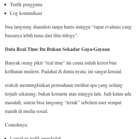
Trafik pengguna
Log komunikasi
bisa langsung dianalisis tanpa harus nunggu “rapat evaluasi yang
biasanya lebih lama dari film trilogy”.
Data Real Time Itu Bukan Sekadar Gaya-Gayaan
Banyak orang pikir “real time” itu cuma istilah keren biar
kelihatan modern. Padahal di dunia nyata, ini sangat krusial.
realcdr memungkinkan perusahaan melihat apa yang sedang
terjadi sekarang, bukan kemarin atau minggu lalu. Jadi kalau ada
masalah, sistem bisa langsung “teriak” sebelum user sempat
marah di media sosial.
Contohnya:
Lonjakan trafik mendadak