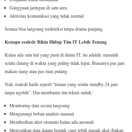
Gangguan jaringan di satu area
Aktivitas komunikasi yang tidak normal
Semua bisa langsung terdeteksi tanpa drama panjang.
Kenapa realcdr Bikin Hidup Tim IT Lebih Tenang
Kalau ada satu hal yang pasti di dunia IT, itu adalah: masalah
selalu datang di waktu yang paling tidak tepat. Biasanya pas jam
makan siang atau pas mau pulang.
Nah, realcdr hadir seperti “teman yang selalu standby 24 jam
tanpa ngeluh”. Dia membantu tim teknis untuk:
Monitoring data secara langsung
Mengurangi beban analisis manual
Memberikan alert otomatis kalau ada anomali
Menyajikan data dalam bentuk yang lebih masuk akal (bukan