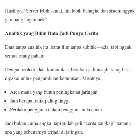
Hasilnya? Server lebih santai, tim lebih bahagia, dan sistem nggak
gampang “ngambek”.
Analitik yang Bikin Data Jadi Punya Cerita
Data tanpa analitik itu ibarat film tanpa subtitle—ada, tapi nggak
semua orang paham.
Dengan realcdr, data komunikasi berubah jadi insight yang bisa
dipakai untuk pengambilan keputusan. Misalnya:
Area mana yang butuh peningkatan jaringan
Jam berapa trafik paling tinggi
Perilaku pengguna dalam penggunaan layanan
Jadi bukan cuma angka, tapi sudah jadi “cerita lengkap” tentang
apa yang sebenarnya terjadi di jaringan.