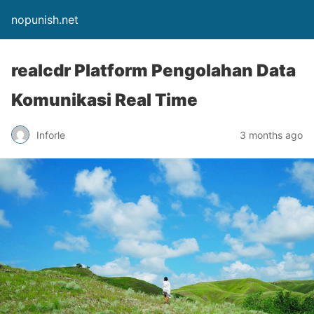
nopunish.net
realcdr Platform Pengolahan Data
Komunikasi Real Time
Inforle
3 months ago