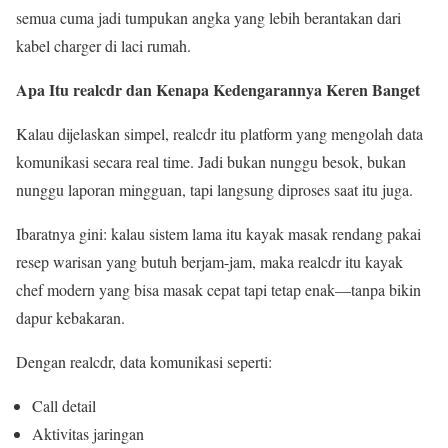
semua cuma jadi tumpukan angka yang lebih berantakan dari
kabel charger di laci rumah.
Apa Itu realcdr dan Kenapa Kedengarannya Keren Banget
Kalau dijelaskan simpel, realcdr itu platform yang mengolah data
komunikasi secara real time. Jadi bukan nunggu besok, bukan
nunggu laporan mingguan, tapi langsung diproses saat itu juga.
Ibaratnya gini: kalau sistem lama itu kayak masak rendang pakai
resep warisan yang butuh berjam-jam, maka realcdr itu kayak
chef modern yang bisa masak cepat tapi tetap enak—tanpa bikin
dapur kebakaran.
Dengan realcdr, data komunikasi seperti:
Call detail
Aktivitas jaringan