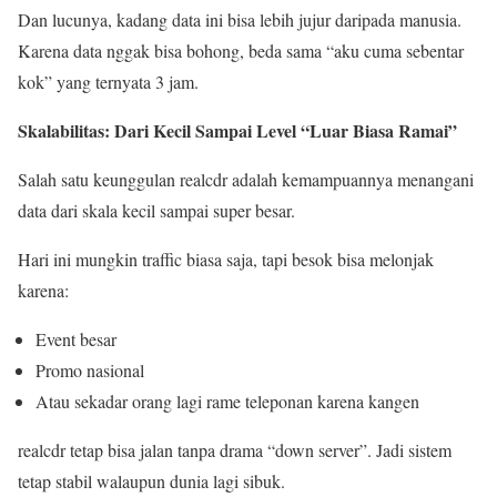
Dan lucunya, kadang data ini bisa lebih jujur daripada manusia.
Karena data nggak bisa bohong, beda sama “aku cuma sebentar
kok” yang ternyata 3 jam.
Skalabilitas: Dari Kecil Sampai Level “Luar Biasa Ramai”
Salah satu keunggulan realcdr adalah kemampuannya menangani
data dari skala kecil sampai super besar.
Hari ini mungkin traffic biasa saja, tapi besok bisa melonjak
karena:
Event besar
Promo nasional
Atau sekadar orang lagi rame teleponan karena kangen
realcdr tetap bisa jalan tanpa drama “down server”. Jadi sistem
tetap stabil walaupun dunia lagi sibuk.