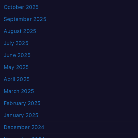
October 2025
September 2025
August 2025
July 2025
June 2025
May 2025
April 2025
March 2025
February 2025
January 2025
December 2024