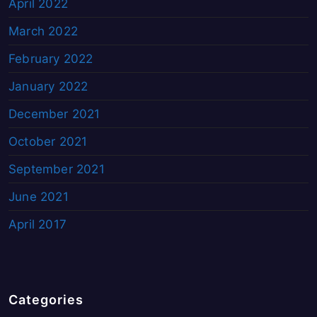
April 2022
March 2022
February 2022
January 2022
December 2021
October 2021
September 2021
June 2021
April 2017
Categories