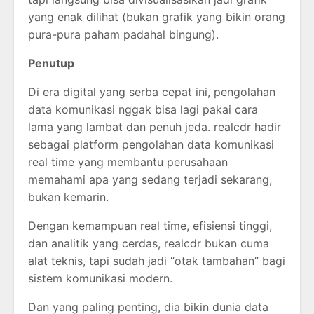
yang enak dilihat (bukan grafik yang bikin orang
pura-pura paham padahal bingung).
Penutup
Di era digital yang serba cepat ini, pengolahan
data komunikasi nggak bisa lagi pakai cara
lama yang lambat dan penuh jeda. realcdr hadir
sebagai platform pengolahan data komunikasi
real time yang membantu perusahaan
memahami apa yang sedang terjadi sekarang,
bukan kemarin.
Dengan kemampuan real time, efisiensi tinggi,
dan analitik yang cerdas, realcdr bukan cuma
alat teknis, tapi sudah jadi “otak tambahan” bagi
sistem komunikasi modern.
Dan yang paling penting, dia bikin dunia data