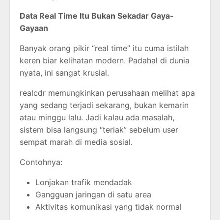
Data Real Time Itu Bukan Sekadar Gaya-
Gayaan
Banyak orang pikir “real time” itu cuma istilah
keren biar kelihatan modern. Padahal di dunia
nyata, ini sangat krusial.
realcdr memungkinkan perusahaan melihat apa
yang sedang terjadi sekarang, bukan kemarin
atau minggu lalu. Jadi kalau ada masalah,
sistem bisa langsung “teriak” sebelum user
sempat marah di media sosial.
Contohnya:
Lonjakan trafik mendadak
Gangguan jaringan di satu area
Aktivitas komunikasi yang tidak normal