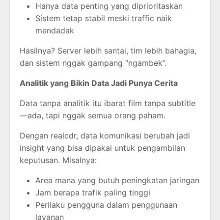
Hanya data penting yang diprioritaskan
Sistem tetap stabil meski traffic naik
mendadak
Hasilnya? Server lebih santai, tim lebih bahagia,
dan sistem nggak gampang “ngambek”.
Analitik yang Bikin Data Jadi Punya Cerita
Data tanpa analitik itu ibarat film tanpa subtitle
—ada, tapi nggak semua orang paham.
Dengan realcdr, data komunikasi berubah jadi
insight yang bisa dipakai untuk pengambilan
keputusan. Misalnya:
Area mana yang butuh peningkatan jaringan
Jam berapa trafik paling tinggi
Perilaku pengguna dalam penggunaan
layanan