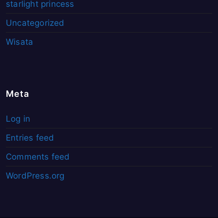
starlight princess
Uncategorized
Wisata
Meta
Log in
Entries feed
Comments feed
WordPress.org