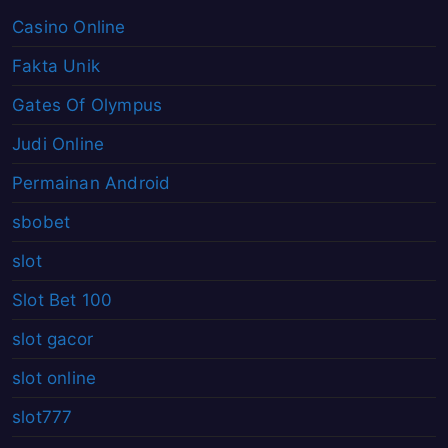
Casino Online
Fakta Unik
Gates Of Olympus
Judi Online
Permainan Android
sbobet
slot
Slot Bet 100
slot gacor
slot online
slot777