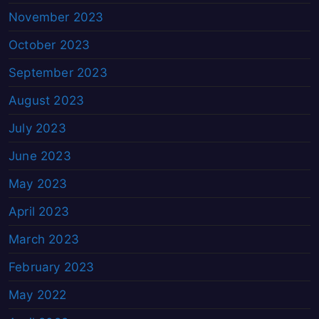
November 2023
October 2023
September 2023
August 2023
July 2023
June 2023
May 2023
April 2023
March 2023
February 2023
May 2022