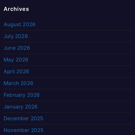
Archives
August 2026
July 2026
June 2026
May 2026
April 2026
March 2026
February 2026
January 2026
December 2025
November 2025