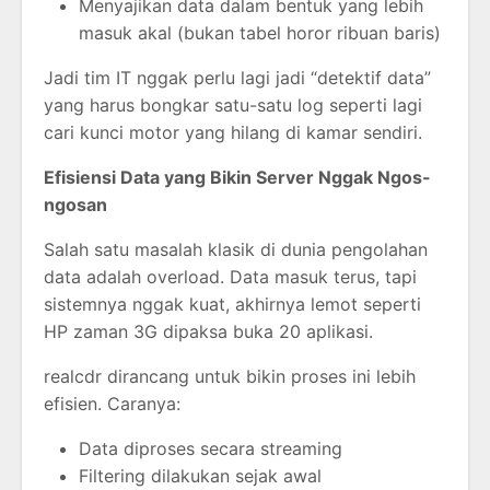
Menyajikan data dalam bentuk yang lebih
masuk akal (bukan tabel horor ribuan baris)
Jadi tim IT nggak perlu lagi jadi “detektif data”
yang harus bongkar satu-satu log seperti lagi
cari kunci motor yang hilang di kamar sendiri.
Efisiensi Data yang Bikin Server Nggak Ngos-
ngosan
Salah satu masalah klasik di dunia pengolahan
data adalah overload. Data masuk terus, tapi
sistemnya nggak kuat, akhirnya lemot seperti
HP zaman 3G dipaksa buka 20 aplikasi.
realcdr dirancang untuk bikin proses ini lebih
efisien. Caranya:
Data diproses secara streaming
Filtering dilakukan sejak awal