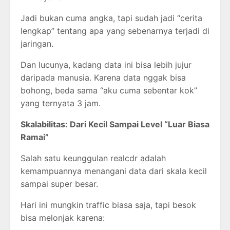
Jadi bukan cuma angka, tapi sudah jadi “cerita
lengkap” tentang apa yang sebenarnya terjadi di
jaringan.
Dan lucunya, kadang data ini bisa lebih jujur
daripada manusia. Karena data nggak bisa
bohong, beda sama “aku cuma sebentar kok”
yang ternyata 3 jam.
Skalabilitas: Dari Kecil Sampai Level “Luar Biasa
Ramai”
Salah satu keunggulan realcdr adalah
kemampuannya menangani data dari skala kecil
sampai super besar.
Hari ini mungkin traffic biasa saja, tapi besok
bisa melonjak karena: