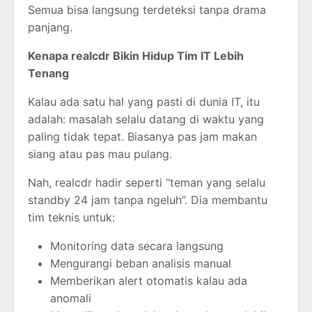
Semua bisa langsung terdeteksi tanpa drama
panjang.
Kenapa realcdr Bikin Hidup Tim IT Lebih
Tenang
Kalau ada satu hal yang pasti di dunia IT, itu
adalah: masalah selalu datang di waktu yang
paling tidak tepat. Biasanya pas jam makan
siang atau pas mau pulang.
Nah, realcdr hadir seperti “teman yang selalu
standby 24 jam tanpa ngeluh”. Dia membantu
tim teknis untuk:
Monitoring data secara langsung
Mengurangi beban analisis manual
Memberikan alert otomatis kalau ada
anomali