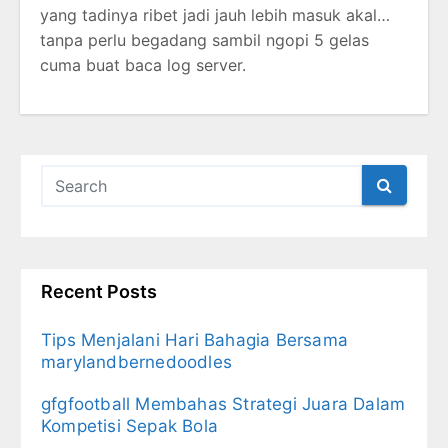
yang tadinya ribet jadi jauh lebih masuk akal…
tanpa perlu begadang sambil ngopi 5 gelas
cuma buat baca log server.
Recent Posts
Tips Menjalani Hari Bahagia Bersama
marylandbernedoodles
gfgfootball Membahas Strategi Juara Dalam
Kompetisi Sepak Bola