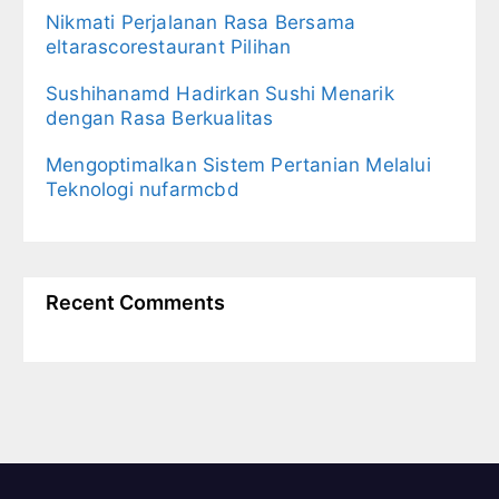
Nikmati Perjalanan Rasa Bersama
eltarascorestaurant Pilihan
Sushihanamd Hadirkan Sushi Menarik
dengan Rasa Berkualitas
Mengoptimalkan Sistem Pertanian Melalui
Teknologi nufarmcbd
Recent Comments