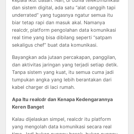
kepala ikut basah. Nah, di dunia telekomunikasi
dan sistem digital, ada satu “alat canggih tapi
underrated” yang tugasnya ngatur semua itu
biar tetap rapi dan masuk akal. Namanya
realcdr, platform pengolahan data komunikasi
real time yang bisa dibilang seperti “satpam
sekaligus chef” buat data komunikasi.
Bayangkan ada jutaan percakapan, panggilan,
dan aktivitas jaringan yang terjadi setiap detik.
Tanpa sistem yang kuat, itu semua cuma jadi
tumpukan angka yang lebih berantakan dari
kabel charger di laci rumah.
Apa Itu realcdr dan Kenapa Kedengarannya
Keren Banget
Kalau dijelaskan simpel, realcdr itu platform
yang mengolah data komunikasi secara real