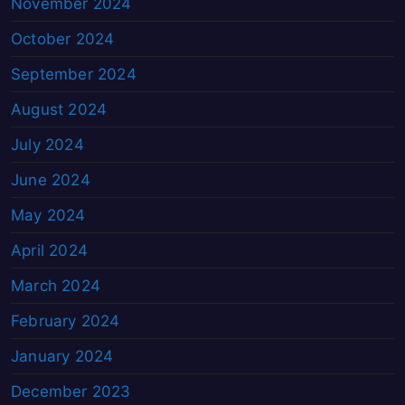
November 2024
October 2024
September 2024
August 2024
July 2024
June 2024
May 2024
April 2024
March 2024
February 2024
January 2024
December 2023