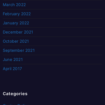
March 2022
February 2022
January 2022
December 2021
October 2021
September 2021
June 2021
April 2017
Categories