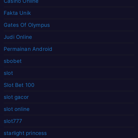
Casino Online
Fakta Unik
Gates Of Olympus
Judi Online
Permainan Android
sbobet
slot
Slot Bet 100
slot gacor
slot online
slot777
starlight princess