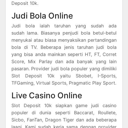
Deposit 10k.
Judi Bola Online
Judi bola ialah taruhan yang sudah ada
sudah lama. Biasanya penjudi bola betul-betul
menyukai atau biasa menyaksikan pertandingan
bola di TV. Beberapa jenis taruhan judi bola
yang bisa anda mainkan seperti HT, FT, Corret
Score, Mix Parlay dan ada banyak yang lain
pasaran. Provider judi bola populer yang dimiliki
Slot Deposit 10k yaitu Sbobet, I-Sports,
TFGaming, Virtual Sports, Pragmatic Play Sport.
Live Casino Online
Slot Deposit 10k siapkan game judi casino
populer di dunia seperti Baccarat, Roullete,
Sicbo, FanTan, Dragon Tiger dan ada beberapa
laagi. Kami sudah kerja sama dengan provider