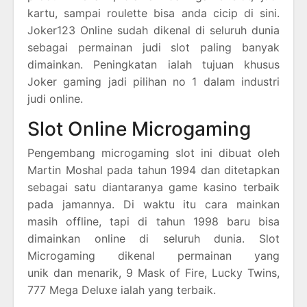
kartu, sampai roulette bisa anda cicip di sini.
Joker123 Online sudah dikenal di seluruh dunia
sebagai permainan judi slot paling banyak
dimainkan. Peningkatan ialah tujuan khusus
Joker gaming jadi pilihan no 1 dalam industri
judi online.
Slot Online Microgaming
Pengembang microgaming slot ini dibuat oleh
Martin Moshal pada tahun 1994 dan ditetapkan
sebagai satu diantaranya game kasino terbaik
pada jamannya. Di waktu itu cara mainkan
masih offline, tapi di tahun 1998 baru bisa
dimainkan online di seluruh dunia. Slot
Microgaming dikenal permainan yang
unik dan menarik, 9 Mask of Fire, Lucky Twins,
777 Mega Deluxe ialah yang terbaik.