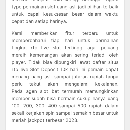
type permainan slot uang asli jadi pilihan terbaik
untuk capai kesuksesan besar dalam waktu
cepat dan setiap harinya.
Kami memberikan fitur terbaru untuk
memperbaharui tiap hari untuk permainan
tingkat rtp live slot tertinggi agar peluang
meraih kemenangan akan sering terjadi oleh
player. Tidak bisa dipungkiri lewat daftar situs
rtp live Slot Deposit 10k hari ini pemain dapat
menang uang asli sampai juta-an rupiah tanpa
perlu takut akan mengalami kekalahan.
Pada agen slot bet termurah memungkinkan
member sudah bisa bermain cukup hanya uang
100, 200, 300, 400 sampai 500 rupiah dalam
sekali kerjakan spin sampai semakin besar untuk
meriah jackpot terbesar 2023.