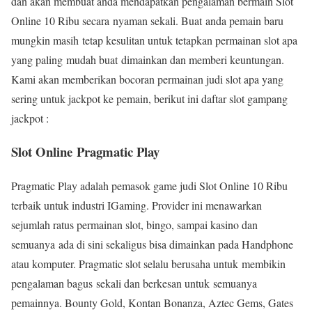
dan akan membuat anda mendapatkan pengalaman bermain Slot
Online 10 Ribu secara nyaman sekali. Buat anda pemain baru
mungkin masih tetap kesulitan untuk tetapkan permainan slot apa
yang paling mudah buat dimainkan dan memberi keuntungan.
Kami akan memberikan bocoran permainan judi slot apa yang
sering untuk jackpot ke pemain, berikut ini daftar slot gampang
jackpot :
Slot Online Pragmatic Play
Pragmatic Play adalah pemasok game judi Slot Online 10 Ribu
terbaik untuk industri IGaming. Provider ini menawarkan
sejumlah ratus permainan slot, bingo, sampai kasino dan
semuanya ada di sini sekaligus bisa dimainkan pada Handphone
atau komputer. Pragmatic slot selalu berusaha untuk membikin
pengalaman bagus sekali dan berkesan untuk semuanya
pemainnya. Bounty Gold, Kontan Bonanza, Aztec Gems, Gates