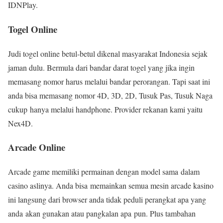
IDNPlay.
Togel Online
Judi togel online betul-betul dikenal masyarakat Indonesia sejak
jaman dulu. Bermula dari bandar darat togel yang jika ingin
memasang nomor harus melalui bandar perorangan. Tapi saat ini
anda bisa memasang nomor 4D, 3D, 2D, Tusuk Pas, Tusuk Naga
cukup hanya melalui handphone. Provider rekanan kami yaitu
Nex4D.
Arcade Online
Arcade game memiliki permainan dengan model sama dalam
casino aslinya. Anda bisa memainkan semua mesin arcade kasino
ini langsung dari browser anda tidak peduli perangkat apa yang
anda akan gunakan atau pangkalan apa pun. Plus tambahan