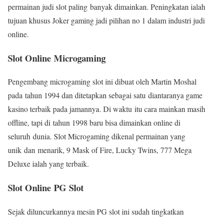
permainan judi slot paling banyak dimainkan. Peningkatan ialah
tujuan khusus Joker gaming jadi pilihan no 1 dalam industri judi
online.
Slot Online Microgaming
Pengembang microgaming slot ini dibuat oleh Martin Moshal
pada tahun 1994 dan ditetapkan sebagai satu diantaranya game
kasino terbaik pada jamannya. Di waktu itu cara mainkan masih
offline, tapi di tahun 1998 baru bisa dimainkan online di
seluruh dunia. Slot Microgaming dikenal permainan yang
unik dan menarik, 9 Mask of Fire, Lucky Twins, 777 Mega
Deluxe ialah yang terbaik.
Slot Online PG Slot
Sejak diluncurkannya mesin PG slot ini sudah tingkatkan