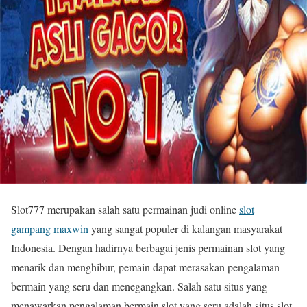
Slot777 merupakan salah satu permainan judi online
slot
gampang maxwin
yang sangat populer di kalangan masyarakat
Indonesia. Dengan hadirnya berbagai jenis permainan slot yang
menarik dan menghibur, pemain dapat merasakan pengalaman
bermain yang seru dan menegangkan. Salah satu situs yang
menawarkan pengalaman bermain slot yang seru adalah situs slot